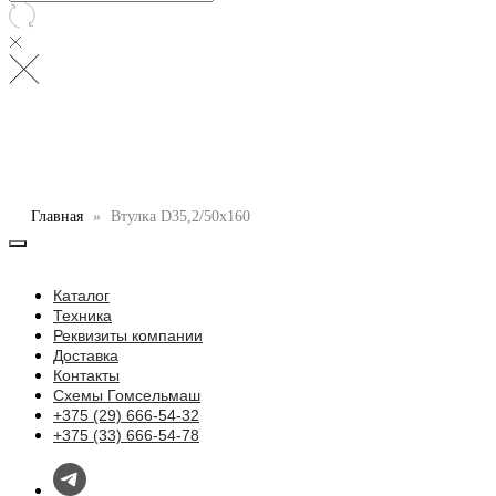
Главная
Втулка D35,2/50x160
Каталог
Техника
Реквизиты компании
Доставка
Контакты
Схемы Гомсельмаш
+375 (29) 666-54-32
+375 (33) 666-54-78