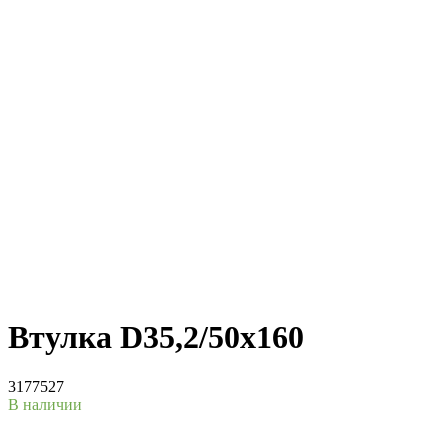
Втулка D35,2/50x160
3177527
В наличии