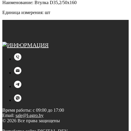
Наименование: Втулка D35,2/50x160
Единица измерения: шт
Время работы: с 09:00 до 17:00
Email:
sale@l-agro.by
© 2026 Все права защищены