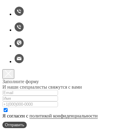
Заполните форму
И наши специалисты свяжутся с вами
Я согласен с
политикой конфиденциальности
Отправить