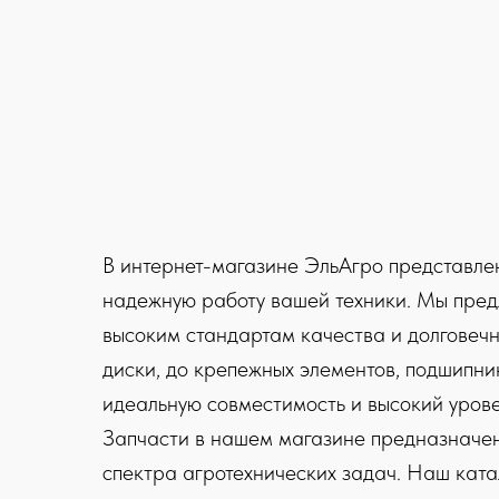
В интернет-магазине ЭльАгро представле
надежную работу вашей техники. Мы пред
высоким стандартам качества и долговечно
диски, до крепежных элементов, подшипни
идеальную совместимость и высокий урове
Запчасти в нашем магазине предназначены
спектра агротехнических задач. Наш ката