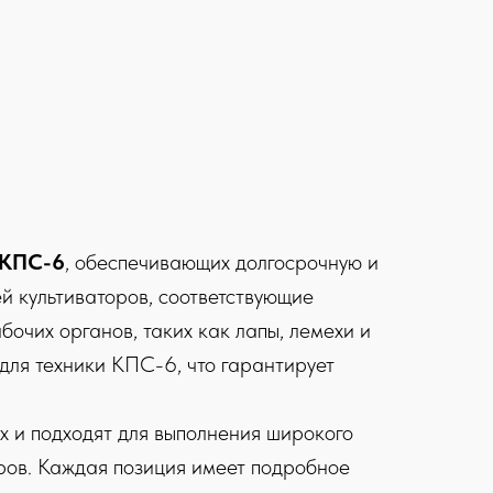
КПС-6
, обеспечивающих долгосрочную и
 культиваторов, соответствующие
бочих органов, таких как лапы, лемехи и
для техники КПС-6, что гарантирует
х и подходят для выполнения широкого
аров. Каждая позиция имеет подробное