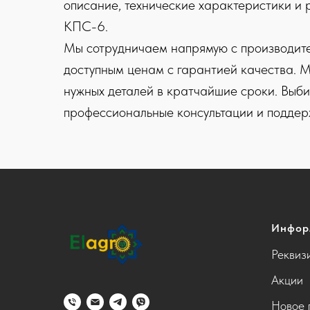
описание, технические характеристики и 
КПС-6.
Мы сотрудничаем напрямую с производител
доступным ценам с гарантией качества. М
нужных деталей в кратчайшие сроки. Выби
профессиональные консультации и поддерж
Инфор
Реквиз
Акции
Новое 