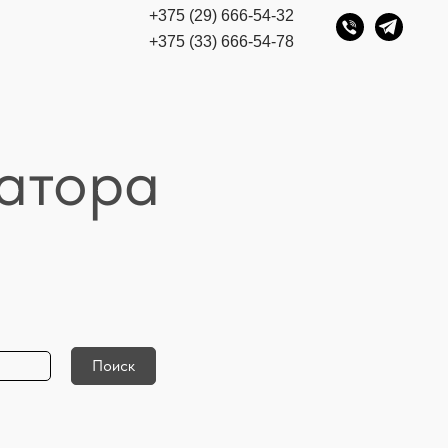
+375 (29) 666-54-32
+375 (33) 666-54-78
ватора
Поиск