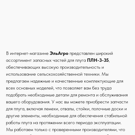
В интернет-магазине
ЭльАгро
представлен широкий
ассортимент запасных частей для плуга
ПЛН-3-35
,
обеспечивающих высокую производительность и
использование сельскохозяйственной техники. Мы
предлагаем надежные и качественные комплектующие для
всех основных моделей, что позволяет вам без труда
подобрать необходимые детали для ремонта и обслуживания
вашего оборудования. У нас вы можете приобрести запчасти
для плуга, включая лемехи, отвалы, стойки, полочные доски и
другие элементы, необходимые для обеспечения стабильной
работы плуга на протяжении всего периода эксплуатации.
Мы работаем только с проверенными производителями, что