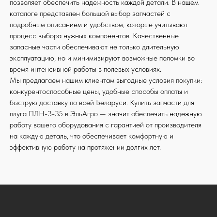
позволяет обеспечить надежность каждой детали. В нашем
каталоге представлен большой выбор запчастей с
подробным описанием и удобством, которые учитывают
процесс выбора нужных компонентов. Качественные
запасные части обеспечивают не только длительную
эксплуатацию, но и минимизируют возможные поломки во
время интенсивной работы в полевых условиях.
Мы предлагаем нашим клиентам выгодные условия покупки:
конкурентоспособные цены, удобные способы оплаты и
быструю доставку по всей Беларуси. Купить запчасти для
плуга ПЛН-3-35
в ЭльАгро — значит обеспечить надежную
работу вашего оборудования с гарантией от производителя
на каждую деталь, что обеспечивает комфортную и
эффективную работу на протяжении долгих лет.