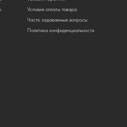
ы
Условия оплаты товара
Часто задаваемые вопросы
Политика конфиденциальности