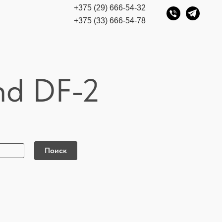
+375 (29) 666-54-32
+375 (33) 666-54-78
nd DF-2
Поиск