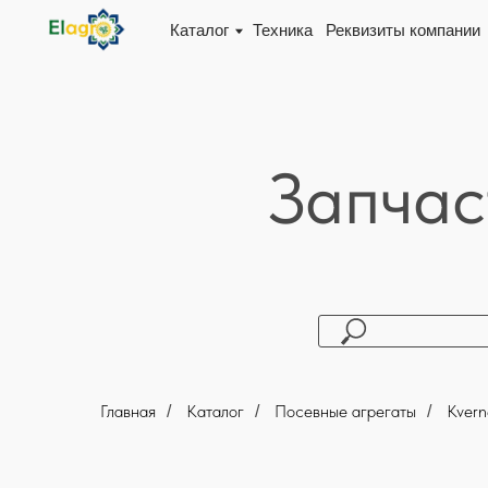
Каталог
Техника
Реквизиты компании
Доста
Запчас
Главная
Каталог
Посевные агрегаты
Kvern
/
/
/