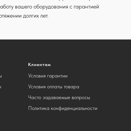
аботу вашего оборудования с гарантией
тяжении долгих лет.
Клиентам
ы
Условия гарантии
ы
Условия оплаты товара
Часто задаваемые вопросы
Политика конфиденциальности