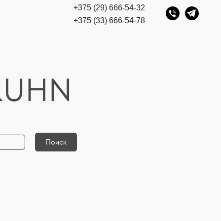
+375 (29) 666-54-32
+375 (33) 666-54-78
 KUHN
Поиск