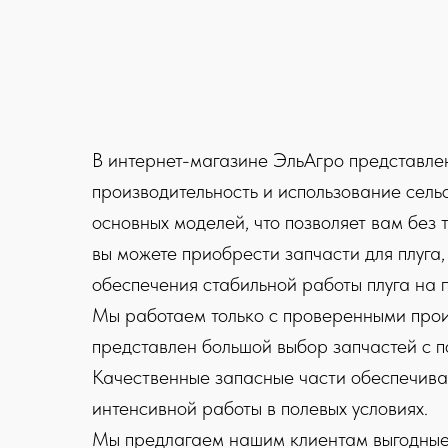
В интернет-магазине ЭльАгро представле
производительность и использование сел
основных моделей, что позволяет вам без
вы можете приобрести запчасти для плуга,
обеспечения стабильной работы плуга на 
Мы работаем только с проверенными произ
представлен большой выбор запчастей с 
Качественные запасные части обеспечива
интенсивной работы в полевых условиях.
Мы предлагаем нашим клиентам выгодные у