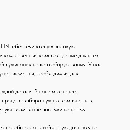
KUHN, обеспечивающих высокую
 и качественные комплектующие для всех
обслуживания вашего оборудования. У нас
ругие элементы, необходимые для
аждой детали. В нашем каталоге
т процесс выбора нужных компонентов.
зируют возможные поломки во время
 способы оплаты и быструю доставку по