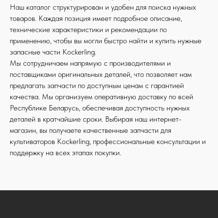
Наш каталог структурирован и удобен для поиска нужных
товаров. Каждая позиция имеет подробное описание,
технические характеристики и рекомендации по
применению, чтобы вы могли быстро найти и купить нужные
запасные части Kockerling.
Мы сотрудничаем напрямую с производителями и
поставщиками оригинальных деталей, что позволяет нам
предлагать запчасти по доступным ценам с гарантией
качества. Мы организуем оперативную доставку по всей
Республике Беларусь, обеспечивая доступность нужных
деталей в кратчайшие сроки. Выбирая наш интернет-
магазин, вы получаете качественные запчасти для
культиваторов Kockerling, профессиональные консультации и
поддержку на всех этапах покупки.