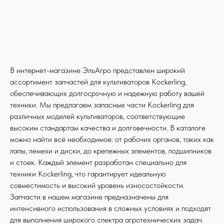
В интернет-магазине ЭльАгро представлен широкий
ассортимент запчастей для культиваторов Kockerling,
обеспечивающих долгосрочную и надежную работу вашей
техники. Мы предлагаем запасные части Kockerling для
различных моделей культиваторов, соответствующие
высоким стандартам качества и долговечности. В каталоге
можно найти всё необходимое: от рабочих органов, таких как
лапы, лемехи и диски, до крепежных элементов, подшипников
и стоек. Каждый элемент разработан специально для
техники Kockerling, что гарантирует идеальную
совместимость и высокий уровень износостойкости.
Запчасти в нашем магазине предназначены для
интенсивного использования в сложных условиях и подходят
для выполнения широкого спектра агротехнических задач.