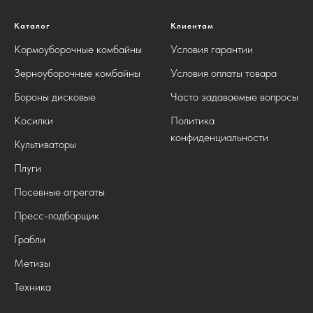
Каталог
Клиентам
Кормоуборочные комбайны
Условия гарантии
Зерноуборочные комбайны
Условия оплаты товара
Бороны дисковые
Часто задаваемые вопросы
Косилки
Политика
конфиденциальности
Культиваторы
Плуги
Посевные агрегаты
Пресс-подборщик
Грабли
Метизы
Техника