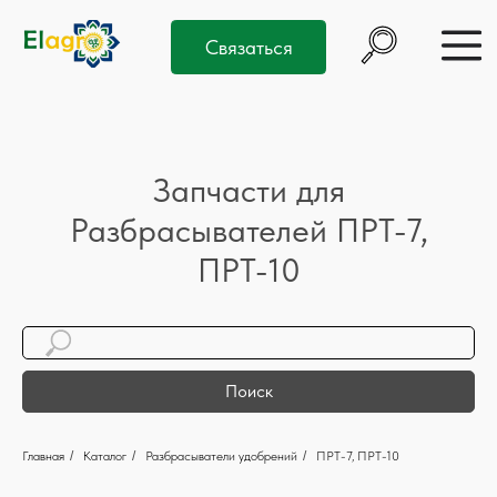
Связаться
Запчасти для
Разбрасывателей ПРТ-7,
ПРТ-10
Поиск
Главная
/
Каталог
/
Разбрасыватели удобрений
/
ПРТ-7, ПРТ-10