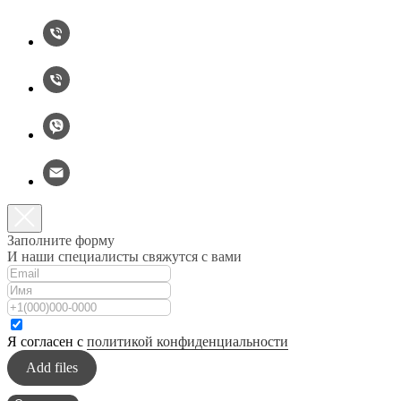
Заполните форму
И наши специалисты свяжутся с вами
Я согласен с
политикой конфиденциальности
Add files