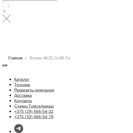
Главная
Втулка 40/20,2x180 Zn
Каталог
Техника
Реквизиты компании
Доставка
Контакты
Схемы Гомсельмаш
+375 (29) 666-54-32
+375 (33) 666-54-78