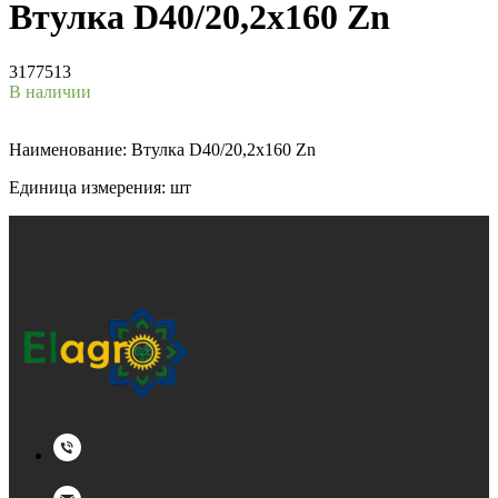
Втулка D40/20,2x160 Zn
3177513
В наличии
Наименование: Втулка D40/20,2x160 Zn
Единица измерения: шт