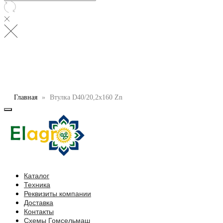
Главная
Втулка D40/20,2x160 Zn
Каталог
Техника
Реквизиты компании
Доставка
Контакты
Схемы Гомсельмаш