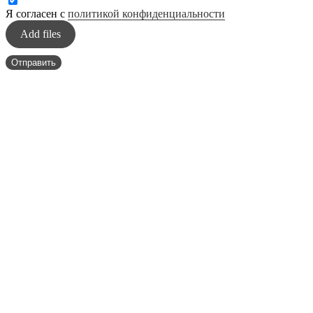
Я согласен с
политикой конфиденциальности
Add files
Отправить