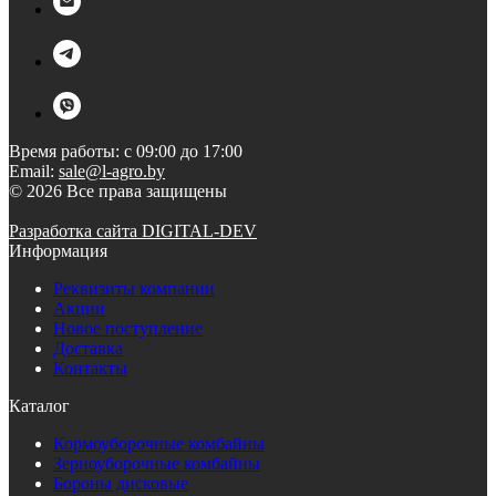
Время работы: с 09:00 до 17:00
Email:
sale@l-agro.by
© 2026 Все права защищены
Разработка сайта DIGITAL-DEV
Информация
Реквизиты компании
Акции
Новое поступление
Доставка
Контакты
Каталог
Кормоуборочные комбайны
Зерноуборочные комбайны
Бороны дисковые