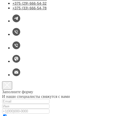
+375 (29) 666-54-32
+375 (33) 666-54-78
Заполните форму
И наши специалисты свяжутся с вами