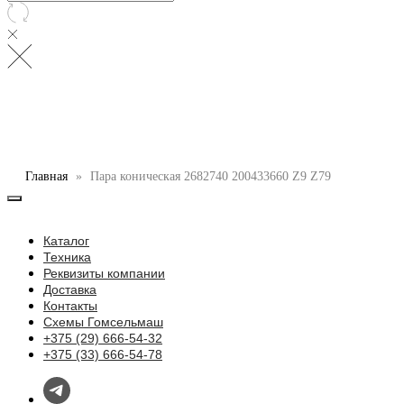
Главная
Пара коническая 2682740 200433660 Z9 Z79
Каталог
Техника
Реквизиты компании
Доставка
Контакты
Схемы Гомсельмаш
+375 (29) 666-54-32
+375 (33) 666-54-78