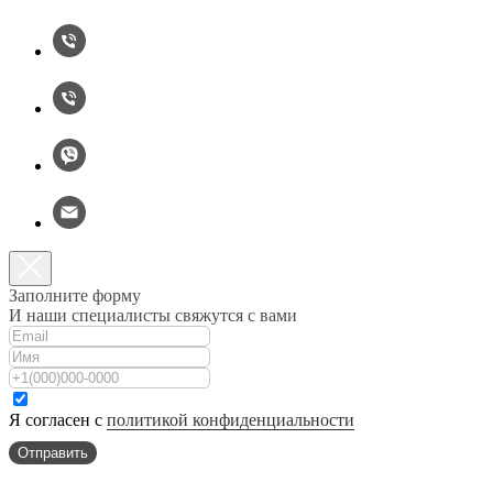
Заполните форму
И наши специалисты свяжутся с вами
Я согласен с
политикой конфиденциальности
Отправить