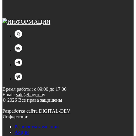
Время работы: с 09:00 до 17:00
Email:
sale@l-agro.by
© 2026 Все права защищены
Разработка сайта DIGITAL-DEV
Информация
Реквизиты компании
Акции