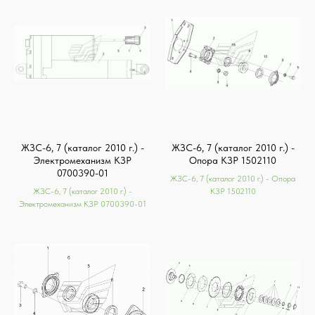
ЖЗС-6, 7 (каталог 2010 г.) -
ЖЗС-6, 7 (каталог 2010 г.) -
Электромеханизм КЗР
Опора КЗР 1502110
0700390-01
ЖЗС-6, 7 (каталог 2010 г.) - Опора
ЖЗС-6, 7 (каталог 2010 г.) -
КЗР 1502110
Электромеханизм КЗР 0700390-01