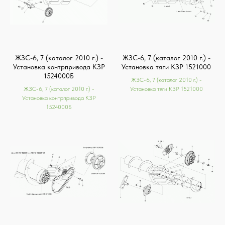
ЖЗС-6, 7 (каталог 2010 г.) -
ЖЗС-6, 7 (каталог 2010 г.) -
Установка контрпривода КЗР
Установка тяги КЗР 1521000
1524000Б
ЖЗС-6, 7 (каталог 2010 г.) -
ЖЗС-6, 7 (каталог 2010 г.) -
Установка тяги КЗР 1521000
Установка контрпривода КЗР
1524000Б