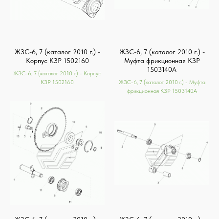
ЖЗС-6, 7 (каталог 2010 г.) -
ЖЗС-6, 7 (каталог 2010 г.) -
Корпус КЗР 1502160
Муфта фрикционная КЗР
1503140А
ЖЗС-6, 7 (каталог 2010 г.) - Корпус
КЗР 1502160
ЖЗС-6, 7 (каталог 2010 г.) - Муфта
фрикционная КЗР 1503140А