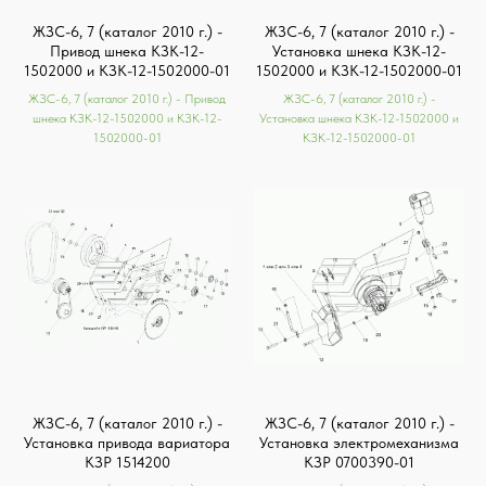
ЖЗС-6, 7 (каталог 2010 г.) -
ЖЗС-6, 7 (каталог 2010 г.) -
Привод шнека КЗК-12-
Установка шнека КЗК-12-
1502000 и КЗК-12-1502000-01
1502000 и КЗК-12-1502000-01
ЖЗС-6, 7 (каталог 2010 г.) - Привод
ЖЗС-6, 7 (каталог 2010 г.) -
шнека КЗК-12-1502000 и КЗК-12-
Установка шнека КЗК-12-1502000 и
1502000-01
КЗК-12-1502000-01
ЖЗС-6, 7 (каталог 2010 г.) -
ЖЗС-6, 7 (каталог 2010 г.) -
Установка привода вариатора
Установка электромеханизма
КЗР 1514200
КЗР 0700390-01