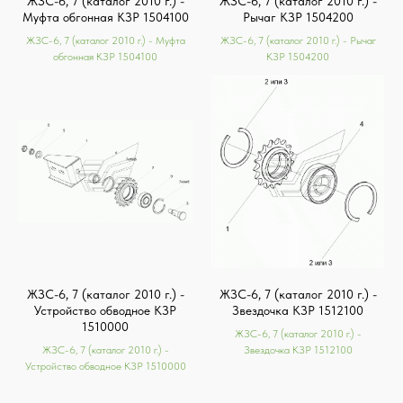
ЖЗС-6, 7 (каталог 2010 г.) -
ЖЗС-6, 7 (каталог 2010 г.) -
Муфта обгонная КЗР 1504100
Рычаг КЗР 1504200
ЖЗС-6, 7 (каталог 2010 г.) - Муфта
ЖЗС-6, 7 (каталог 2010 г.) - Рычаг
обгонная КЗР 1504100
КЗР 1504200
ЖЗС-6, 7 (каталог 2010 г.) -
ЖЗС-6, 7 (каталог 2010 г.) -
Устройство обводное КЗР
Звездочка КЗР 1512100
1510000
ЖЗС-6, 7 (каталог 2010 г.) -
ЖЗС-6, 7 (каталог 2010 г.) -
Звездочка КЗР 1512100
Устройство обводное КЗР 1510000