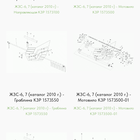
ЖЗС-6, 7 (каталог 2010 г.) -
ЖЗС-6, 7 (каталог 2010 г.) - Мотовило
Направляющая КЗР 1573100
КЗР 1573500
ЖЗС-6, 7 (каталог 2010 г.) -
ЖЗС-6, 7 (каталог 2010 г.) -
Граблина КЗР 1573550
Мотовило КЗР 1573500-01
ЖЗС-6, 7 (каталог 2010 г.) - Граблина
ЖЗС-6, 7 (каталог 2010 г.) - Мотовило
КЗР 1573550
КЗР 1573500-01