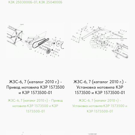
КЗК 2503000Б-01, КЗК 2504000Б
ЖЗС-6, 7 (каталог 2010 г.) -
ЖЗС-6, 7 (каталог 2010 г.) -
Привод мотовила КЗР 1573500
Установка мотовила КЗР
и КЗР 1573500-01
1573500 и КЗР 1573500-01
ЖЗС-6, 7 (каталог 2010 г.) - Привод
ЖЗС-6, 7 (каталог 2010 г.) -
мотовила КЗР 1573500 и КЗР
Установка мотовила КЗР 1573500 и
1573500-01
КЗР 1573500-01