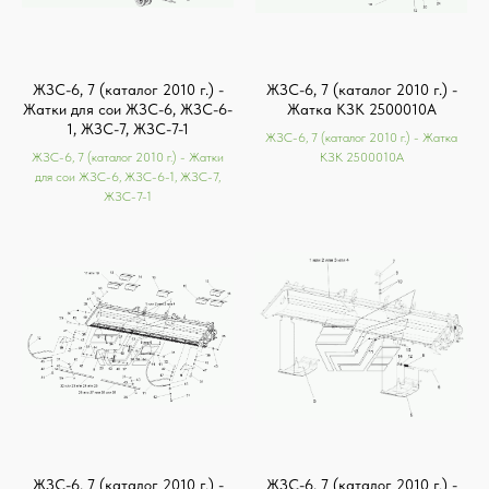
ЖЗС-6, 7 (каталог 2010 г.) -
ЖЗС-6, 7 (каталог 2010 г.) -
Жатки для сои ЖЗС-6, ЖЗС-6-
Жатка КЗК 2500010А
1, ЖЗС-7, ЖЗС-7-1
ЖЗС-6, 7 (каталог 2010 г.) - Жатка
ЖЗС-6, 7 (каталог 2010 г.) - Жатки
КЗК 2500010А
для сои ЖЗС-6, ЖЗС-6-1, ЖЗС-7,
ЖЗС-7-1
ЖЗС-6, 7 (каталог 2010 г.) -
ЖЗС-6, 7 (каталог 2010 г.) -