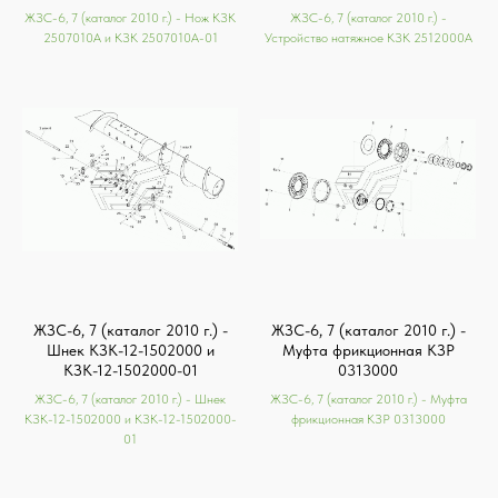
ЖЗС-6, 7 (каталог 2010 г.) - Нож КЗК
ЖЗС-6, 7 (каталог 2010 г.) -
2507010А и КЗК 2507010А-01
Устройство натяжное КЗК 2512000А
ЖЗС-6, 7 (каталог 2010 г.) -
ЖЗС-6, 7 (каталог 2010 г.) -
Шнек КЗК-12-1502000 и
Муфта фрикционная КЗР
КЗК-12-1502000-01
0313000
ЖЗС-6, 7 (каталог 2010 г.) - Шнек
ЖЗС-6, 7 (каталог 2010 г.) - Муфта
КЗК-12-1502000 и КЗК-12-1502000-
фрикционная КЗР 0313000
01