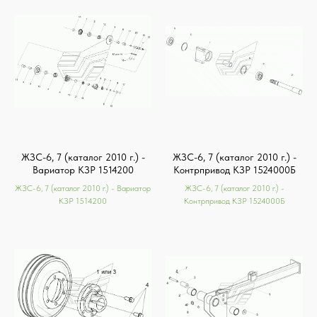
ЖЗС-6, 7 (каталог 2010 г.) -
ЖЗС-6, 7 (каталог 2010 г.) -
Вариатор КЗР 1514200
Контрпривод КЗР 1524000Б
ЖЗС-6, 7 (каталог 2010 г.) - Вариатор
ЖЗС-6, 7 (каталог 2010 г.) -
КЗР 1514200
Контрпривод КЗР 1524000Б