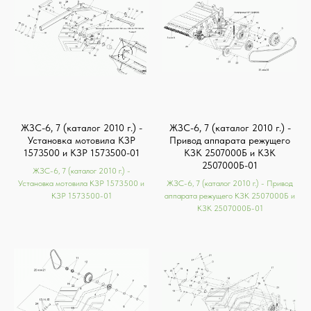
ЖЗС-6, 7 (каталог 2010 г.) -
ЖЗС-6, 7 (каталог 2010 г.) -
Установка мотовила КЗР
Привод аппарата режущего
1573500 и КЗР 1573500-01
КЗК 2507000Б и КЗК
2507000Б-01
ЖЗС-6, 7 (каталог 2010 г.) -
Установка мотовила КЗР 1573500 и
ЖЗС-6, 7 (каталог 2010 г.) - Привод
КЗР 1573500-01
аппарата режущего КЗК 2507000Б и
КЗК 2507000Б-01