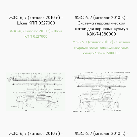
ЖЗС-6, 7 (каталог 2010 г.) -
ЖЗС-6, 7 (каталог 2010 г.) -
Шкив КПП 0527000
Система гидравлическая
жатки для зерновых культур
ЖЗС-6, 7 (каталог 2010 г.) - Шкив
КЗК-7-1580000
КПП 0527000
ЖЗС-6, 7 (каталог 2010 г.) - Система
гидравлическая жатки для зерновых
культур КЗК-7-1580000
ЖЗС-6, 7 (каталог 2010 г.) -
ЖЗС-6, 7 (каталог 2010 г.) -