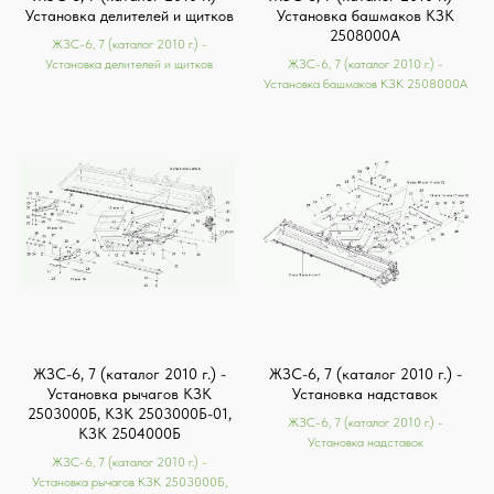
Установка делителей и щитков
Установка башмаков КЗК
2508000А
ЖЗС-6, 7 (каталог 2010 г.) -
Установка делителей и щитков
ЖЗС-6, 7 (каталог 2010 г.) -
Установка башмаков КЗК 2508000А
ЖЗС-6, 7 (каталог 2010 г.) -
ЖЗС-6, 7 (каталог 2010 г.) -
Установка рычагов КЗК
Установка надставок
2503000Б, КЗК 2503000Б-01,
ЖЗС-6, 7 (каталог 2010 г.) -
КЗК 2504000Б
Установка надставок
ЖЗС-6, 7 (каталог 2010 г.) -
Установка рычагов КЗК 2503000Б,