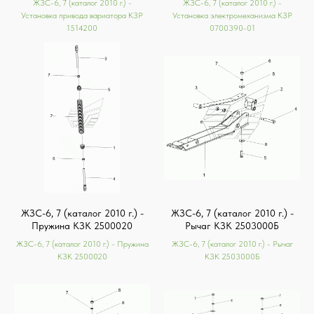
ЖЗС-6, 7 (каталог 2010 г.) -
ЖЗС-6, 7 (каталог 2010 г.) -
Установка привода вариатора КЗР
Установка электромеханизма КЗР
1514200
0700390-01
ЖЗС-6, 7 (каталог 2010 г.) -
ЖЗС-6, 7 (каталог 2010 г.) -
Пружина КЗК 2500020
Рычаг КЗК 2503000Б
ЖЗС-6, 7 (каталог 2010 г.) - Пружина
ЖЗС-6, 7 (каталог 2010 г.) - Рычаг
КЗК 2500020
КЗК 2503000Б