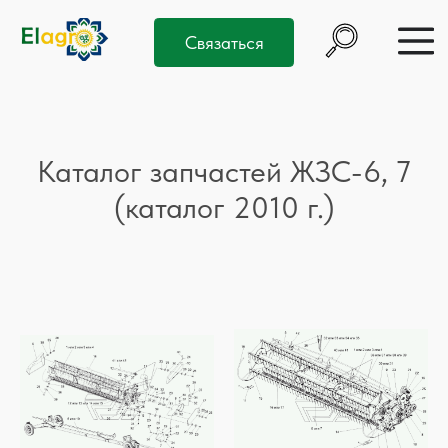
Связаться
Каталог запчастей ЖЗС-6, 7
(каталог 2010 г.)