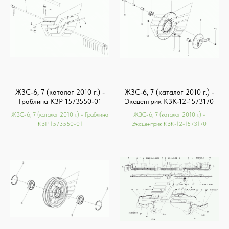
ЖЗС-6, 7 (каталог 2010 г.) -
ЖЗС-6, 7 (каталог 2010 г.) -
Граблина КЗР 1573550-01
Эксцентрик КЗК-12-1573170
ЖЗС-6, 7 (каталог 2010 г.) - Граблина
ЖЗС-6, 7 (каталог 2010 г.) -
КЗР 1573550-01
Эксцентрик КЗК-12-1573170