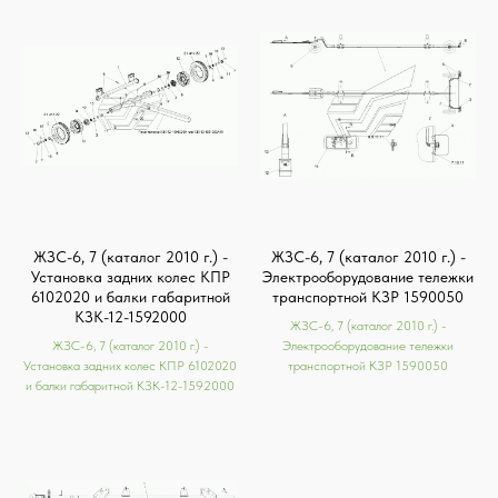
ЖЗС-6, 7 (каталог 2010 г.) -
ЖЗС-6, 7 (каталог 2010 г.) -
Установка задних колес КПР
Электрооборудование тележки
6102020 и балки габаритной
транспортной КЗР 1590050
КЗК-12-1592000
ЖЗС-6, 7 (каталог 2010 г.) -
ЖЗС-6, 7 (каталог 2010 г.) -
Электрооборудование тележки
Установка задних колес КПР 6102020
транспортной КЗР 1590050
и балки габаритной КЗК-12-1592000