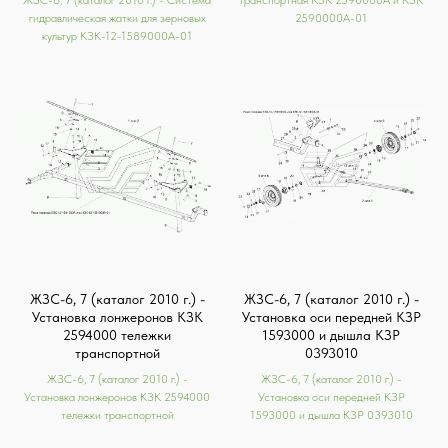
гидравлическая жатки для зерновых
2590000А-01
культур КЗК-12-1589000А-01
ЖЗС-6, 7 (каталог 2010 г.) -
ЖЗС-6, 7 (каталог 2010 г.) -
Установка лонжеронов КЗК
Установка оси передней КЗР
2594000 тележки
1593000 и дышла КЗР
транспортной
0393010
ЖЗС-6, 7 (каталог 2010 г.) -
ЖЗС-6, 7 (каталог 2010 г.) -
Установка лонжеронов КЗК 2594000
Установка оси передней КЗР
тележки транспортной
1593000 и дышла КЗР 0393010