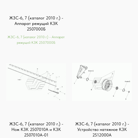
ЖЗС-6, 7 (каталог 2010 г.) -
Аппарат режущий КЗК
2507000Б
ЖЗС-6, 7 (каталог 2010 г.) - Аппарат
режущий КЗК 2507000Б
ЖЗС-6, 7 (каталог 2010 г.) -
ЖЗС-6, 7 (каталог 2010 г.) -
Нож КЗК 2507010А и КЗК
Устройство натяжное КЗК
2507010А-01
2512000А