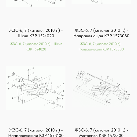
ЖЗС-6, 7 (каталог 2010 г.) -
ЖЗС-6, 7 (каталог 2010 г.) -
Шкив КЗР 1524020
Направляющая КЗР 1573080
ЖЗС-6, 7 (каталог 2010 г.) - Шкив
ЖЗС-6, 7 (каталог 2010 г.) -
КЗР 1524020
Направляющая КЗР 1573080
ЖЗС-6, 7 (каталог 2010 г.) -
ЖЗС-6, 7 (каталог 2010 г.) -
Направляющая КЗР 1573100
Мотовило КЗР 1573500