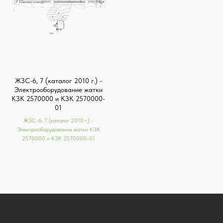
ЖЗС-6, 7 (каталог 2010 г.) -
Электрооборудование жатки
КЗК 2570000 и КЗК 2570000-
01
ЖЗС-6, 7 (каталог 2010 г.) -
Электрооборудование жатки КЗК
2570000 и КЗК 2570000-01