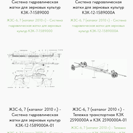
Система гидравлическая
Система гидравлическая
жатки для зерновых культур
жатки для зерновых культур
КЗК-7-1589000
КЗК-12-1589000А
ЖЗС-6, 7 (каталог 2010 г.) - Система
ЖЗС-6, 7 (каталог 2010 г.) - Система
гидравлическая жатки для зерновых
гидравлическая жатки для зерновых
культур КЗК-7-1589000
культур КЗК-12-1589000А
ЖЗС-6, 7 (каталог 2010 г.) -
ЖЗС-6, 7 (каталог 2010 г.) -
Система гидравлическая
Тележка транспортная КЗК
жатки для зерновых культур
2590000А и КЗК 2590000А-01
КЗК-12-1589000А-01
ЖЗС-6, 7 (каталог 2010 г.) - Тележка
ЖЗС-6, 7 (каталог 2010 г.) - Система
транспортная КЗК 2590000А и КЗК