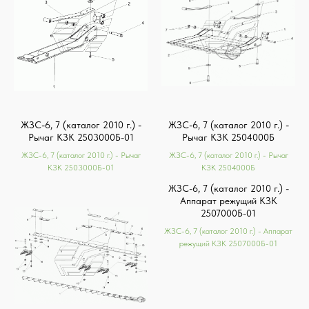
ЖЗС-6, 7 (каталог 2010 г.) -
ЖЗС-6, 7 (каталог 2010 г.) -
Рычаг КЗК 2503000Б-01
Рычаг КЗК 2504000Б
ЖЗС-6, 7 (каталог 2010 г.) - Рычаг
ЖЗС-6, 7 (каталог 2010 г.) - Рычаг
КЗК 2503000Б-01
КЗК 2504000Б
ЖЗС-6, 7 (каталог 2010 г.) -
Аппарат режущий КЗК
2507000Б-01
ЖЗС-6, 7 (каталог 2010 г.) - Аппарат
режущий КЗК 2507000Б-01