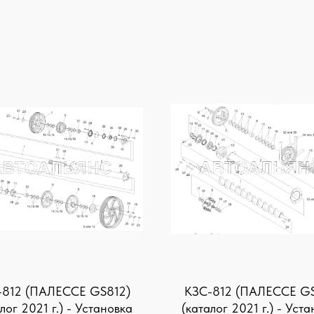
-812 (ПАЛЕССЕ GS812)
KЗС-812 (ПАЛЕССЕ GS
лог 2021 г.) - Установка
(каталог 2021 г.) - Уст