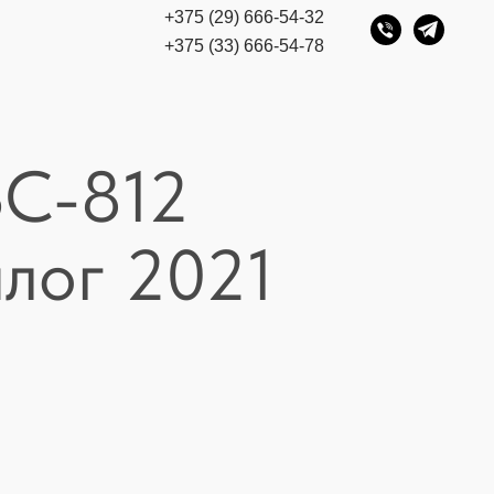
+375 (29) 666-54-32
+375 (33) 666-54-78
ЗС-812
лог 2021