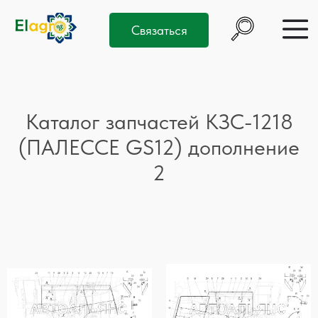
Связаться
Каталог запчастей КЗС-1218
(ПАЛЕССЕ GS12) дополнение
2