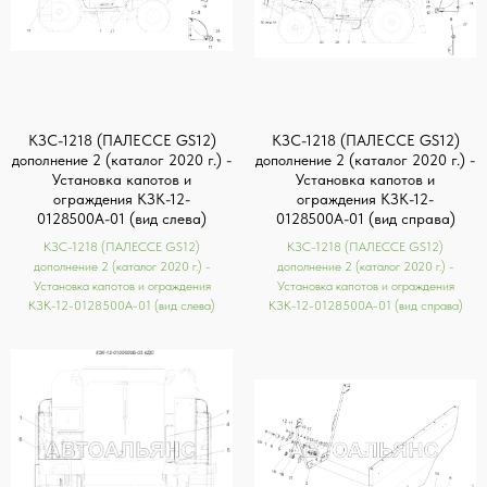
КЗС-1218 (ПАЛЕССЕ GS12)
КЗС-1218 (ПАЛЕССЕ GS12)
дополнение 2 (каталог 2020 г.) -
дополнение 2 (каталог 2020 г.) -
Установка капотов и
Установка капотов и
ограждения КЗК-12-
ограждения КЗК-12-
0128500А-01 (вид слева)
0128500А-01 (вид справа)
КЗС-1218 (ПАЛЕССЕ GS12)
КЗС-1218 (ПАЛЕССЕ GS12)
дополнение 2 (каталог 2020 г.) -
дополнение 2 (каталог 2020 г.) -
Установка капотов и ограждения
Установка капотов и ограждения
КЗК-12-0128500А-01 (вид слева)
КЗК-12-0128500А-01 (вид справа)