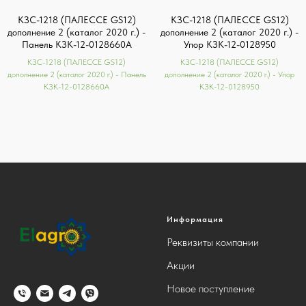
КЗС-1218 (ПАЛЕССЕ GS12)
КЗС-1218 (ПАЛЕССЕ GS12)
дополнение 2 (каталог 2020 г.) -
дополнение 2 (каталог 2020 г.) -
Панель КЗК-12-0128660А
Упор КЗК-12-0128950
КЗС-1218 (ПАЛЕССЕ GS12)
КЗС-1218 (ПАЛЕССЕ GS12)
дополнение 2 (каталог 2020 г.) - Панель
дополнение 2 (каталог 2020 г.) - Упор
КЗК-12-0128660А
КЗК-12-0128950
Информация
Реквизиты компании
Акции
Новое поступление