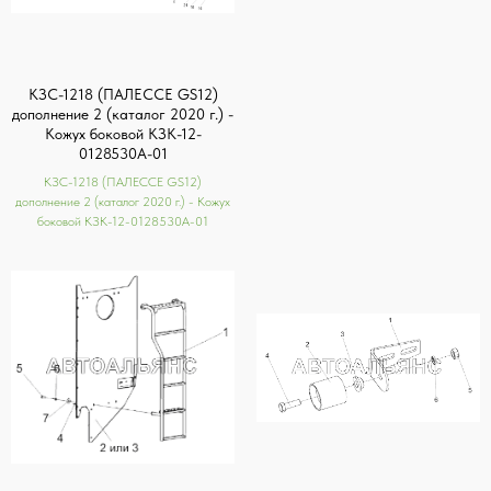
КЗС-1218 (ПАЛЕССЕ GS12)
дополнение 2 (каталог 2020 г.) -
Кожух боковой КЗК-12-
0128530А-01
КЗС-1218 (ПАЛЕССЕ GS12)
дополнение 2 (каталог 2020 г.) - Кожух
боковой КЗК-12-0128530А-01