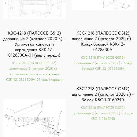
КЗС-1218 (ПАЛЕССЕ GS12)
КЗС-1218 (ПАЛЕССЕ GS12)
дополнение 2 (каталог 2020 г.) -
дополнение 2 (каталог 2020 г.) -
Установка капотов и
Кожух боковой КЗК-12-
ограждения КЗК-12-
0128530А
0128500А-01 (вид спереди)
КЗС-1218 (ПАЛЕССЕ GS12)
КЗС-1218 (ПАЛЕССЕ GS12)
дополнение 2 (каталог 2020 г.) - Кожух
дополнение 2 (каталог 2020 г.) -
боковой КЗК-12-0128530А
Установка капотов и ограждения
КЗК-12-0128500А-01 (вид спереди)
КЗС-1218 (ПАЛЕССЕ GS12)
дополнение 2 (каталог 2020 г.) -
Замок КВС-1-0160240
КЗС-1218 (ПАЛЕССЕ GS12)
дополнение 2 (каталог 2020 г.) - Замок
КВС-1-0160240