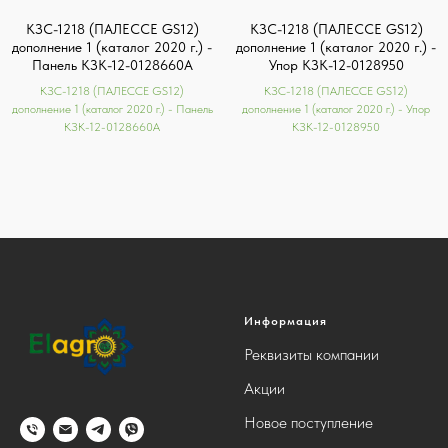
КЗС-1218 (ПАЛЕССЕ GS12)
КЗС-1218 (ПАЛЕССЕ GS12)
дополнение 1 (каталог 2020 г.) -
дополнение 1 (каталог 2020 г.) -
Панель КЗК-12-0128660А
Упор КЗК-12-0128950
КЗС-1218 (ПАЛЕССЕ GS12)
КЗС-1218 (ПАЛЕССЕ GS12)
дополнение 1 (каталог 2020 г.) - Панель
дополнение 1 (каталог 2020 г.) - Упор
КЗК-12-0128660А
КЗК-12-0128950
Информация
Реквизиты компании
Акции
Новое поступление