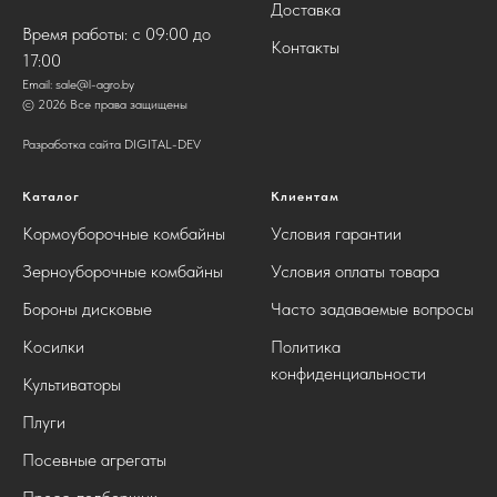
Доставка
Время работы: с 09:00 до
Контакты
17:00
Email:
sale@l-agro.by
© 2026 Все права защищены
Разработка сайта DIGITAL-DEV
Каталог
Клиентам
Кормоуборочные комбайны
Условия гарантии
Зерноуборочные комбайны
Условия оплаты товара
Бороны дисковые
Часто задаваемые вопросы
Косилки
Политика
конфиденциальности
Культиваторы
Плуги
Посевные агрегаты