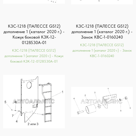
КЗС-1218 (ПАЛЕССЕ GS12)
КЗС-1218 (ПАЛЕССЕ GS12)
дополнение 1 (каталог 2020 г.) -
дополнение 1 (каталог 2020 г.) -
Кожух боковой КЗК-12-
Замок КВС-1-0160240
0128530А-01
КЗС-1218 (ПАЛЕССЕ GS12)
КЗС-1218 (ПАЛЕССЕ GS12)
дополнение 1 (каталог 2020 г.) - Замок
дополнение 1 (каталог 2020 г.) - Кожух
КВС-1-0160240
боковой КЗК-12-0128530А-01