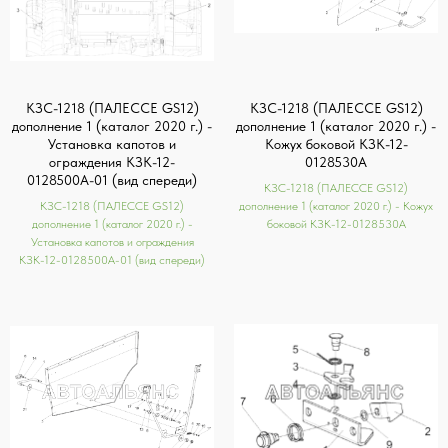
КЗС-1218 (ПАЛЕССЕ GS12)
КЗС-1218 (ПАЛЕССЕ GS12)
дополнение 1 (каталог 2020 г.) -
дополнение 1 (каталог 2020 г.) -
Установка капотов и
Кожух боковой КЗК-12-
ограждения КЗК-12-
0128530А
0128500А-01 (вид спереди)
КЗС-1218 (ПАЛЕССЕ GS12)
КЗС-1218 (ПАЛЕССЕ GS12)
дополнение 1 (каталог 2020 г.) - Кожух
дополнение 1 (каталог 2020 г.) -
боковой КЗК-12-0128530А
Установка капотов и ограждения
КЗК-12-0128500А-01 (вид спереди)