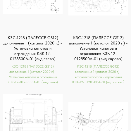
КЗС-1218 (ПАЛЕССЕ GS12)
КЗС-1218 (ПАЛЕССЕ GS12)
дополнение 1 (каталог 2020 г.) -
дополнение 1 (каталог 2020 г.) -
Установка капотов и
Установка капотов и
ограждения КЗК-12-
ограждения КЗК-12-
0128500А-01 (вид слева)
0128500А-01 (вид справа)
КЗС-1218 (ПАЛЕССЕ GS12)
КЗС-1218 (ПАЛЕССЕ GS12)
дополнение 1 (каталог 2020 г.) -
дополнение 1 (каталог 2020 г.) -
Установка капотов и ограждения
Установка капотов и ограждения
КЗК-12-0128500А-01 (вид слева)
КЗК-12-0128500А-01 (вид справа)