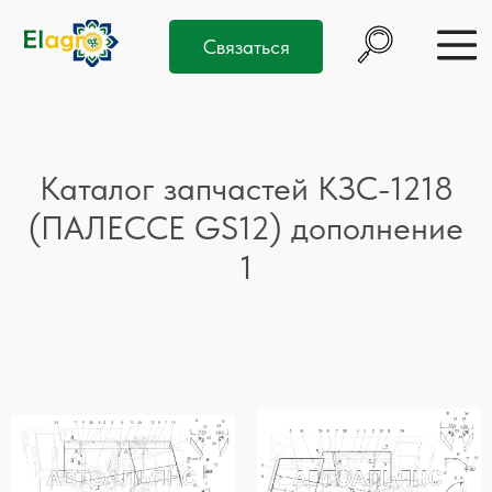
Связаться
Каталог запчастей КЗС-1218
(ПАЛЕССЕ GS12) дополнение
1