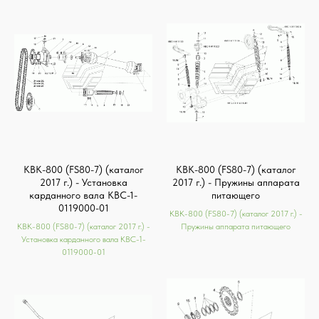
КВК-800 (FS80-7) (каталог
КВК-800 (FS80-7) (каталог
2017 г.) - Установка
2017 г.) - Пружины аппарата
карданного вала КВС-1-
питающего
0119000-01
КВК-800 (FS80-7) (каталог 2017 г.) -
КВК-800 (FS80-7) (каталог 2017 г.) -
Пружины аппарата питающего
Установка карданного вала КВС-1-
0119000-01