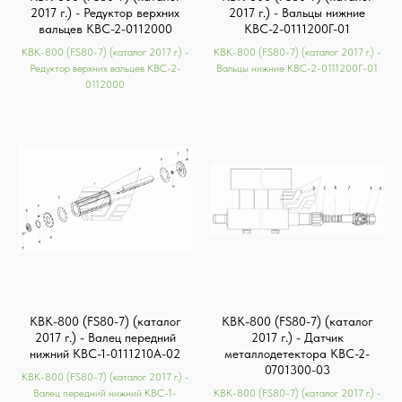
2017 г.) - Редуктор верхних
2017 г.) - Вальцы нижние
вальцев КВС-2-0112000
КВС-2-0111200Г-01
КВК-800 (FS80-7) (каталог 2017 г.) -
КВК-800 (FS80-7) (каталог 2017 г.) -
Редуктор верхних вальцев КВС-2-
Вальцы нижние КВС-2-0111200Г-01
0112000
КВК-800 (FS80-7) (каталог
КВК-800 (FS80-7) (каталог
2017 г.) - Валец передний
2017 г.) - Датчик
нижний КВС-1-0111210А-02
металлодетектора КВС-2-
0701300-03
КВК-800 (FS80-7) (каталог 2017 г.) -
Валец передний нижний КВС-1-
КВК-800 (FS80-7) (каталог 2017 г.) -