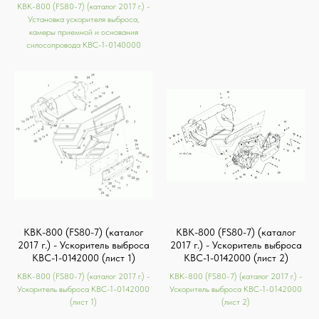
КВК-800 (FS80-7) (каталог 2017 г.) -
Установка ускорителя выброса,
камеры приемной и основания
силосопровода КВС-1-0140000
КВК-800 (FS80-7) (каталог
КВК-800 (FS80-7) (каталог
2017 г.) - Ускоритель выброса
2017 г.) - Ускоритель выброса
КВС-1-0142000 (лист 1)
КВС-1-0142000 (лист 2)
КВК-800 (FS80-7) (каталог 2017 г.) -
КВК-800 (FS80-7) (каталог 2017 г.) -
Ускоритель выброса КВС-1-0142000
Ускоритель выброса КВС-1-0142000
(лист 1)
(лист 2)