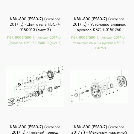
КВК-800 (FS80-7) (каталог
КВК-800 (FS80-7) (каталог
2017 г.) - Двигатель КВС-7-
2017 г.) - Установка сливных
0150010 (лист 3)
рукавов КВС-7-0150260
КВК-800 (FS80-7) (каталог 2017 г.) -
КВК-800 (FS80-7) (каталог 2017 г.) -
Двигатель КВС-7-0150010 (лист 3)
Установка сливных рукавов КВС-7-
0150260
КВК-800 (FS80-7) (каталог
КВК-800 (FS80-7) (каталог
2017 г.) - Главный привод
2017 г.) - Механизм нажимной