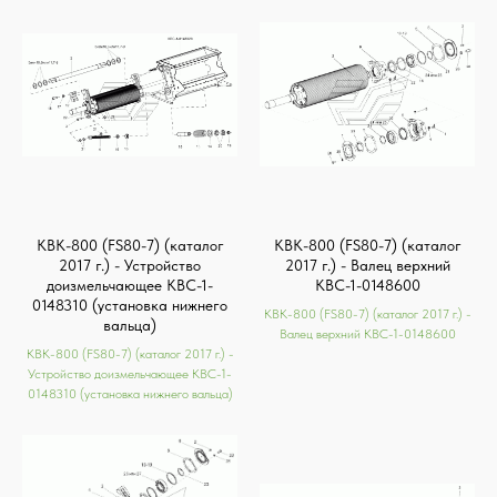
КВК-800 (FS80-7) (каталог
КВК-800 (FS80-7) (каталог
2017 г.) - Устройство
2017 г.) - Валец верхний
доизмельчающее КВС-1-
КВС-1-0148600
0148310 (установка нижнего
КВК-800 (FS80-7) (каталог 2017 г.) -
вальца)
Валец верхний КВС-1-0148600
КВК-800 (FS80-7) (каталог 2017 г.) -
Устройство доизмельчающее КВС-1-
0148310 (установка нижнего вальца)