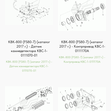
КВК-800 (FS80-7) (каталог
КВК-800 (FS80-7) (каталог
2017 г.) - Датчик
2017 г.) - Контрпривод КВС-1-
камнедетектора КВС-1-
0111170А
0111070-01
КВК-800 (FS80-7) (каталог 2017 г.) -
КВК-800 (FS80-7) (каталог 2017 г.) -
Контрпривод КВС-1-0111170А
Датчик камнедетектора КВС-1-
0111070-01