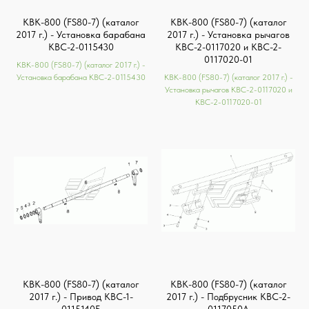
КВК-800 (FS80-7) (каталог
КВК-800 (FS80-7) (каталог
2017 г.) - Установка барабана
2017 г.) - Установка рычагов
КВС-2-0115430
КВС-2-0117020 и КВС-2-
0117020-01
КВК-800 (FS80-7) (каталог 2017 г.) -
Установка барабана КВС-2-0115430
КВК-800 (FS80-7) (каталог 2017 г.) -
Установка рычагов КВС-2-0117020 и
КВС-2-0117020-01
КВК-800 (FS80-7) (каталог
КВК-800 (FS80-7) (каталог
2017 г.) - Привод КВС-1-
2017 г.) - Подбрусник КВС-2-
0115140Б
0117050А