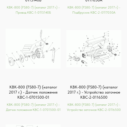
КВК-800 (FS80-7) (каталог 2017 г.) -
КВК-800 (FS80-7) (каталог 2017 г.) -
Привод КВС-1-0115140Б
Подбрусник КВС-2-0117050А
КВК-800 (FS80-7) (каталог
КВК-800 (FS80-7) (каталог
2017 г.) - Датчик положения
2017 г.) - Устройство заточное
КВС-1-0701500-01
КВС-2-0116500
КВК-800 (FS80-7) (каталог 2017 г.) -
КВК-800 (FS80-7) (каталог 2017 г.) -
Датчик положения КВС-1-0701500-01
Устройство заточное КВС-2-0116500