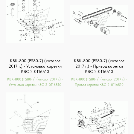
КВК-800 (FS80-7) (каталог
КВК-800 (FS80-7) (каталог
2017 г.) - Установка каретки
2017 г.) - Привод каретки
КВС-2-0116510
КВС-2-0116510
КВК-800 (FS80-7) (каталог 2017 г.) -
КВК-800 (FS80-7) (каталог 2017 г.) -
Установка каретки КВС-2-0116510
Привод каретки КВС-2-0116510