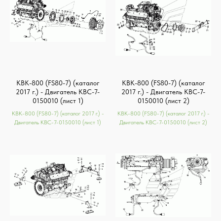
КВК-800 (FS80-7) (каталог
КВК-800 (FS80-7) (каталог
2017 г.) - Двигатель КВС-7-
2017 г.) - Двигатель КВС-7-
0150010 (лист 1)
0150010 (лист 2)
КВК-800 (FS80-7) (каталог 2017 г.) -
КВК-800 (FS80-7) (каталог 2017 г.) -
Двигатель КВС-7-0150010 (лист 1)
Двигатель КВС-7-0150010 (лист 2)