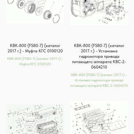
КВК-800 (FS80-7) (каталог
КВК-800 (FS80-7) (каталог
2017 г.) - Муфта КГС 0100120
2017 г.) - Установка
гидромотора привода
КВК-800 (FS80-7) (каталог 2017 г.) -
питающего аппарата КВС-2-
Муфта КГС 0100120
0604210
КВК-800 (FS80-7) (каталог 2017 г.) -
Установка гидромотора привода
питающего аппарата КВС-2-0604210