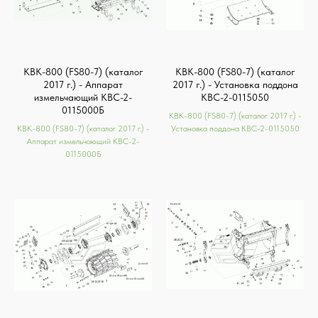
КВК-800 (FS80-7) (каталог
КВК-800 (FS80-7) (каталог
2017 г.) - Аппарат
2017 г.) - Установка поддона
измельчающий КВС-2-
КВС-2-0115050
0115000Б
КВК-800 (FS80-7) (каталог 2017 г.) -
КВК-800 (FS80-7) (каталог 2017 г.) -
Установка поддона КВС-2-0115050
Аппарат измельчающий КВС-2-
0115000Б