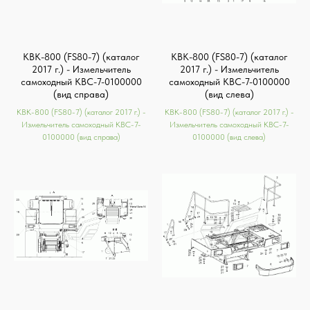
КВК-800 (FS80-7) (каталог
КВК-800 (FS80-7) (каталог
2017 г.) - Измельчитель
2017 г.) - Измельчитель
самоходный КВС-7-0100000
самоходный КВС-7-0100000
(вид справа)
(вид слева)
КВК-800 (FS80-7) (каталог 2017 г.) -
КВК-800 (FS80-7) (каталог 2017 г.) -
Измельчитель самоходный КВС-7-
Измельчитель самоходный КВС-7-
0100000 (вид справа)
0100000 (вид слева)