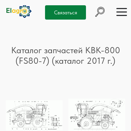
Связаться
Каталог запчастей КВК-800
(FS80-7) (каталог 2017 г.)