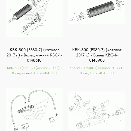
КВК-800 (FS80-7) (каталог
КВК-800 (FS80-7) (каталог
2017 г.) - Валец нижний КВС-1-
2017 г.) - Валец КВС-1-
0148610
0148900
КВК-800 (FS80-7) (каталог 2017 г.) -
КВК-800 (FS80-7) (каталог 2017 г.) -
Валец нижний КВС-1-0148610
Валец КВС-1-0148900