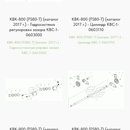
КВК-800 (FS80-7) (каталог
КВК-800 (FS80-7) (каталог
2017 г.) - Гидросистема
2017 г.) - Цилиндр КВС-1-
регулировки зазора КВС-1-
0603110
0603000
КВК-800 (FS80-7) (каталог 2017 г.) -
КВК-800 (FS80-7) (каталог 2017 г.) -
Цилиндр КВС-1-0603110
Гидросистема регулировки зазора
КВС-1-0603000
КВК-800 (FS80-7) (каталог
КВК-800 (FS80-7) (каталог