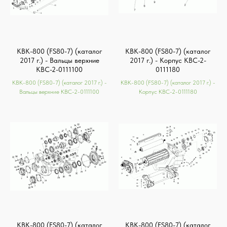
КВК-800 (FS80-7) (каталог
КВК-800 (FS80-7) (каталог
2017 г.) - Вальцы верхние
2017 г.) - Корпус КВС-2-
КВС-2-0111100
0111180
КВК-800 (FS80-7) (каталог 2017 г.) -
КВК-800 (FS80-7) (каталог 2017 г.) -
Вальцы верхние КВС-2-0111100
Корпус КВС-2-0111180
КВК-800 (FS80-7) (каталог
КВК-800 (FS80-7) (каталог