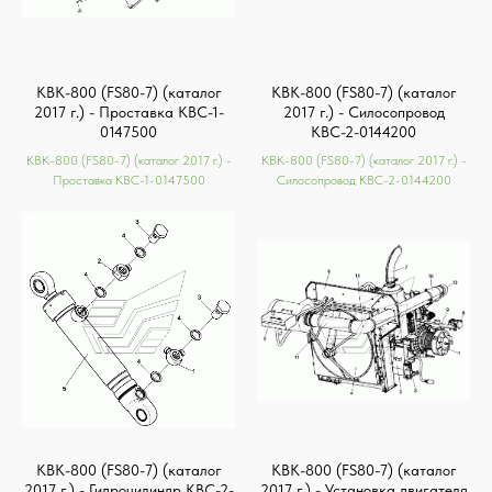
КВК-800 (FS80-7) (каталог
КВК-800 (FS80-7) (каталог
2017 г.) - Проставка КВС-1-
2017 г.) - Силосопровод
0147500
КВС-2-0144200
КВК-800 (FS80-7) (каталог 2017 г.) -
КВК-800 (FS80-7) (каталог 2017 г.) -
Проставка КВС-1-0147500
Силосопровод КВС-2-0144200
КВК-800 (FS80-7) (каталог
КВК-800 (FS80-7) (каталог
2017 г.) - Гидроцилиндр КВС-2-
2017 г.) - Установка двигателя