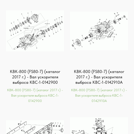
КВК-800 (FS80-7) (каталог
КВК-800 (FS80-7) (каталог
2017 г.) - Вал ускорителя
2017 г.) - Вал ускорителя
выброса КВС-1-0142900
выброса КВС-1-0142910А
КВК-800 (FS80-7) (каталог 2017 г.) -
КВК-800 (FS80-7) (каталог 2017 г.) -
Вал ускорителя выброса КВС-1-
Вал ускорителя выброса КВС-1-
0142900
0142910А