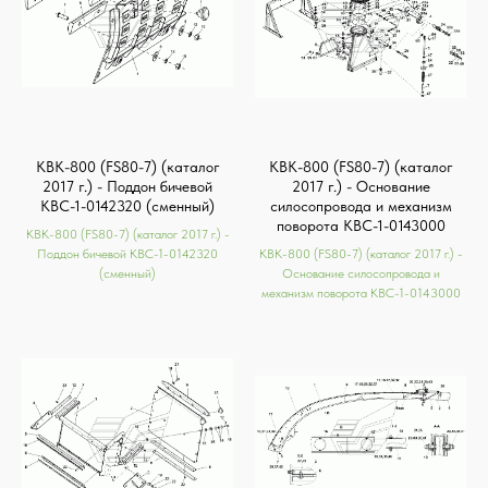
КВК-800 (FS80-7) (каталог
КВК-800 (FS80-7) (каталог
2017 г.) - Поддон бичевой
2017 г.) - Основание
КВС-1-0142320 (сменный)
силосопровода и механизм
поворота КВС-1-0143000
КВК-800 (FS80-7) (каталог 2017 г.) -
Поддон бичевой КВС-1-0142320
КВК-800 (FS80-7) (каталог 2017 г.) -
(сменный)
Основание силосопровода и
механизм поворота КВС-1-0143000