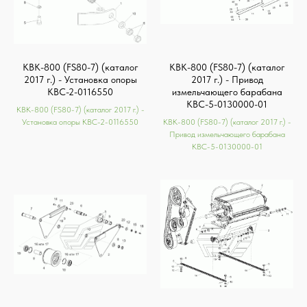
КВК-800 (FS80-7) (каталог
КВК-800 (FS80-7) (каталог
2017 г.) - Установка опоры
2017 г.) - Привод
КВС-2-0116550
измельчающего барабана
КВС-5-0130000-01
КВК-800 (FS80-7) (каталог 2017 г.) -
Установка опоры КВС-2-0116550
КВК-800 (FS80-7) (каталог 2017 г.) -
Привод измельчающего барабана
КВС-5-0130000-01