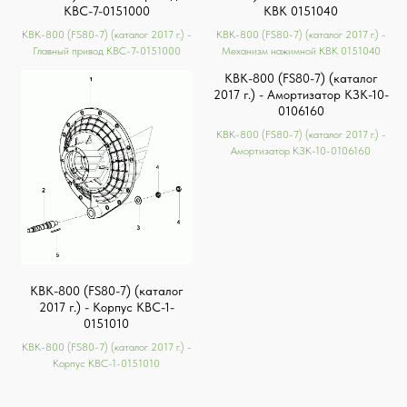
КВС-7-0151000
КВК 0151040
КВК-800 (FS80-7) (каталог 2017 г.) -
КВК-800 (FS80-7) (каталог 2017 г.) -
Главный привод КВС-7-0151000
Механизм нажимной КВК 0151040
КВК-800 (FS80-7) (каталог
2017 г.) - Амортизатор КЗК-10-
0106160
КВК-800 (FS80-7) (каталог 2017 г.) -
Амортизатор КЗК-10-0106160
КВК-800 (FS80-7) (каталог
2017 г.) - Корпус КВС-1-
0151010
КВК-800 (FS80-7) (каталог 2017 г.) -
Корпус КВС-1-0151010