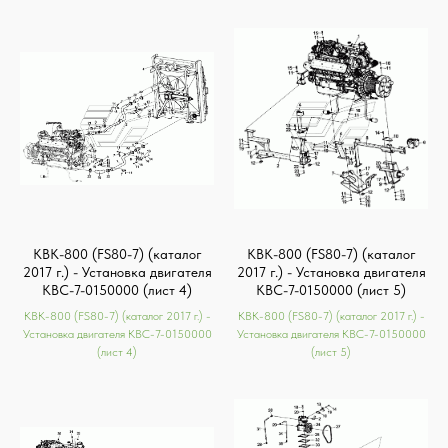
КВК-800 (FS80-7) (каталог
КВК-800 (FS80-7) (каталог
2017 г.) - Установка двигателя
2017 г.) - Установка двигателя
КВС-7-0150000 (лист 4)
КВС-7-0150000 (лист 5)
КВК-800 (FS80-7) (каталог 2017 г.) -
КВК-800 (FS80-7) (каталог 2017 г.) -
Установка двигателя КВС-7-0150000
Установка двигателя КВС-7-0150000
(лист 4)
(лист 5)