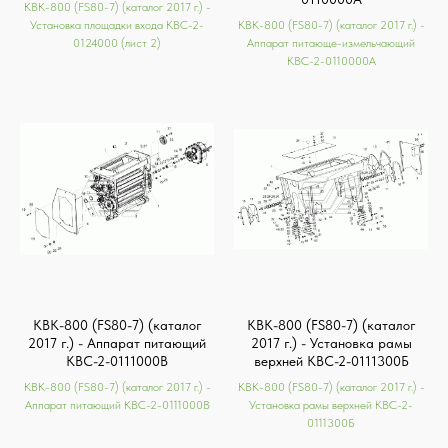
КВК-800 (FS80-7) (каталог 2017 г.) -
Установка площадки входа КВС-2-
КВК-800 (FS80-7) (каталог 2017 г.) -
0124000 (лист 2)
Аппарат питающе-измельчающий
КВС-2-0110000A
КВК-800 (FS80-7) (каталог
КВК-800 (FS80-7) (каталог
2017 г.) - Аппарат питающий
2017 г.) - Установка рамы
КВС-2-0111000В
верхней КВС-2-0111300Б
КВК-800 (FS80-7) (каталог 2017 г.) -
КВК-800 (FS80-7) (каталог 2017 г.) -
Аппарат питающий КВС-2-0111000В
Установка рамы верхней КВС-2-
0111300Б