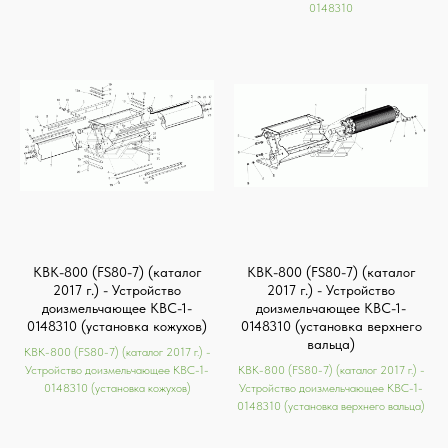
0148310
КВК-800 (FS80-7) (каталог
КВК-800 (FS80-7) (каталог
2017 г.) - Устройство
2017 г.) - Устройство
доизмельчающее КВС-1-
доизмельчающее КВС-1-
0148310 (установка кожухов)
0148310 (установка верхнего
вальца)
КВК-800 (FS80-7) (каталог 2017 г.) -
Устройство доизмельчающее КВС-1-
КВК-800 (FS80-7) (каталог 2017 г.) -
0148310 (установка кожухов)
Устройство доизмельчающее КВС-1-
0148310 (установка верхнего вальца)