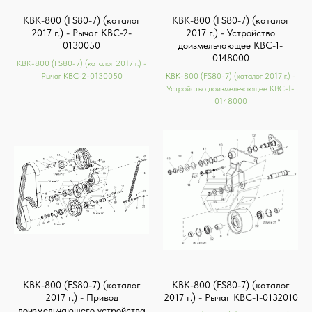
КВК-800 (FS80-7) (каталог
КВК-800 (FS80-7) (каталог
2017 г.) - Рычаг КВС-2-
2017 г.) - Устройство
0130050
доизмельчающее КВС-1-
0148000
КВК-800 (FS80-7) (каталог 2017 г.) -
Рычаг КВС-2-0130050
КВК-800 (FS80-7) (каталог 2017 г.) -
Устройство доизмельчающее КВС-1-
0148000
КВК-800 (FS80-7) (каталог
КВК-800 (FS80-7) (каталог
2017 г.) - Привод
2017 г.) - Рычаг КВС-1-0132010
доизмельчающего устройства