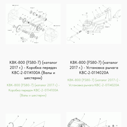
КВК-800 (FS80-7) (каталог
КВК-800 (FS80-7) (каталог
2017 г.) - Коробка передач
2017 г.) - Установка рычага
КВС-2-0114100А (Валы и
КВС-2-0114020А
шестерни)
КВК-800 (FS80-7) (каталог 2017 г.) -
КВК-800 (FS80-7) (каталог 2017 г.) -
Установка рычага КВС-2-0114020А
Коробка передач КВС-2-0114100А
(Валы и шестерни)