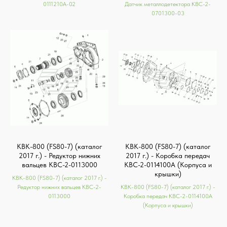
0111210А-02
Датчик металлодетектора КВС-2-
0701300-03
КВК-800 (FS80-7) (каталог
КВК-800 (FS80-7) (каталог
2017 г.) - Редуктор нижних
2017 г.) - Коробка передач
вальцев КВС-2-0113000
КВС-2-0114100А (Корпуса и
крышки)
КВК-800 (FS80-7) (каталог 2017 г.) -
Редуктор нижних вальцев КВС-2-
КВК-800 (FS80-7) (каталог 2017 г.) -
0113000
Коробка передач КВС-2-0114100А
(Корпуса и крышки)