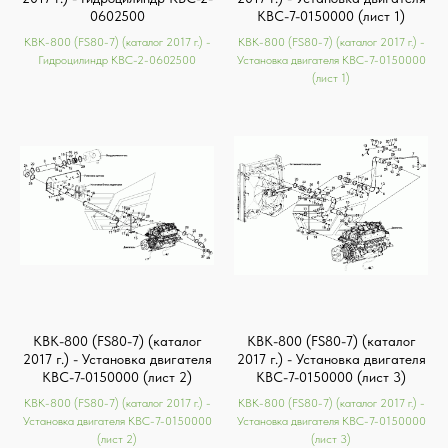
0602500
КВС-7-0150000 (лист 1)
КВК-800 (FS80-7) (каталог 2017 г.) -
КВК-800 (FS80-7) (каталог 2017 г.) -
Гидроцилиндр КВС-2-0602500
Установка двигателя КВС-7-0150000
(лист 1)
КВК-800 (FS80-7) (каталог
КВК-800 (FS80-7) (каталог
2017 г.) - Установка двигателя
2017 г.) - Установка двигателя
КВС-7-0150000 (лист 2)
КВС-7-0150000 (лист 3)
КВК-800 (FS80-7) (каталог 2017 г.) -
КВК-800 (FS80-7) (каталог 2017 г.) -
Установка двигателя КВС-7-0150000
Установка двигателя КВС-7-0150000
(лист 2)
(лист 3)