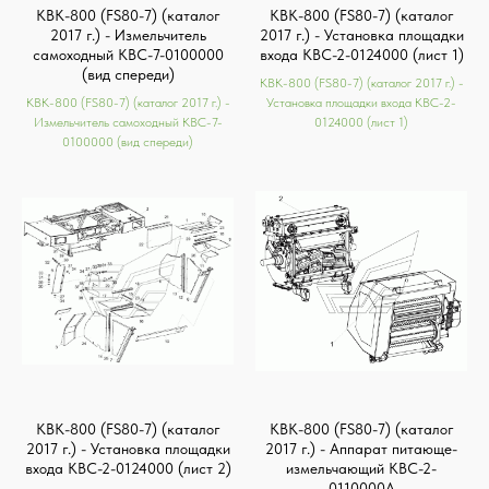
КВК-800 (FS80-7) (каталог
КВК-800 (FS80-7) (каталог
2017 г.) - Измельчитель
2017 г.) - Установка площадки
самоходный КВС-7-0100000
входа КВС-2-0124000 (лист 1)
(вид спереди)
КВК-800 (FS80-7) (каталог 2017 г.) -
КВК-800 (FS80-7) (каталог 2017 г.) -
Установка площадки входа КВС-2-
Измельчитель самоходный КВС-7-
0124000 (лист 1)
0100000 (вид спереди)
КВК-800 (FS80-7) (каталог
КВК-800 (FS80-7) (каталог
2017 г.) - Установка площадки
2017 г.) - Аппарат питающе-
входа КВС-2-0124000 (лист 2)
измельчающий КВС-2-
0110000A