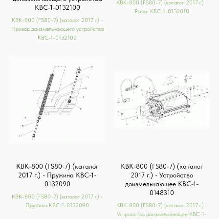
КВК-800 (FS80-7) (каталог 2017 г.) -
КВС-1-0132100
Рычаг КВС-1-0132010
КВК-800 (FS80-7) (каталог 2017 г.) -
Привод доизмельчающего устройства
КВС-1-0132100
КВК-800 (FS80-7) (каталог
КВК-800 (FS80-7) (каталог
2017 г.) - Пружина КВС-1-
2017 г.) - Устройство
0132090
доизмельчающее КВС-1-
0148310
КВК-800 (FS80-7) (каталог 2017 г.) -
Пружина КВС-1-0132090
КВК-800 (FS80-7) (каталог 2017 г.) -
Устройство доизмельчающее КВС-1-