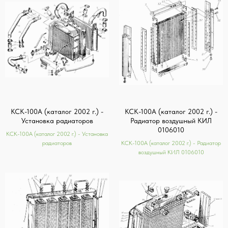
КСК-100А (каталог 2002 г.) -
КСК-100А (каталог 2002 г.) -
Установка радиаторов
Радиатор воздушный КИЛ
0106010
КСК-100А (каталог 2002 г.) - Установка
радиаторов
КСК-100А (каталог 2002 г.) - Радиатор
воздушный КИЛ 0106010