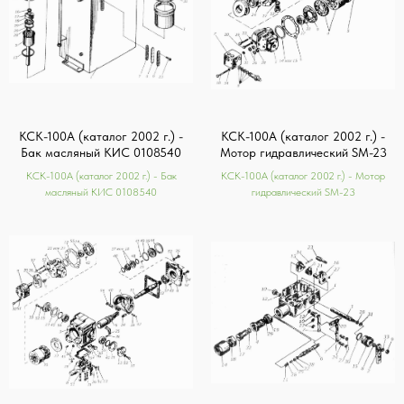
КСК-100А (каталог 2002 г.) -
КСК-100А (каталог 2002 г.) -
Бак масляный КИС 0108540
Мотор гидравлический SM-23
КСК-100А (каталог 2002 г.) - Бак
КСК-100А (каталог 2002 г.) - Мотор
масляный КИС 0108540
гидравлический SM-23