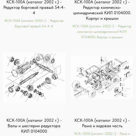
КСК-100А (каталог 2002 г.) -
КСК-100А (каталог 2002 г.) -
Редуктор бортовой правый 54-4-
Редуктор коническо-
4
цилиндрический КИЛ 0104000.
Корпус и крышки
КСК-100А (каталог 2002 г.) - Редуктор
бортовой правый 54-4-4
КСК-100А (каталог 2002 г.) - Редуктор
коническо-цилиндрический КИЛ
0104000. Корпус и крышки
КСК-100А (каталог 2002 г.) -
КСК-100А (каталог 2002 г.) -
Валы и шестерни редуктора
Рама и ходовая часть
КИЛ 0104000
КСК-100А (каталог 2002 г.) - Рама и