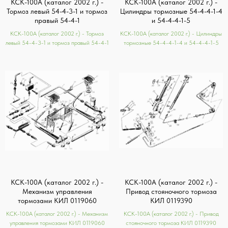
КСК-100А (каталог 2002 г.) -
КСК-100А (каталог 2002 г.) -
Тормоз левый 54-4-3-1 и тормоз
Цилиндры тормозные 54-4-4-1-4
правый 54-4-1
и 54-4-4-1-5
КСК-100А (каталог 2002 г.) - Тормоз
КСК-100А (каталог 2002 г.) - Цилиндры
левый 54-4-3-1 и тормоз правый 54-4-1
тормозные 54-4-4-1-4 и 54-4-4-1-5
КСК-100А (каталог 2002 г.) -
КСК-100А (каталог 2002 г.) -
Механизм управления
Привод стояночного тормоза
тормозами КИЛ 0119060
КИЛ 0119390
КСК-100А (каталог 2002 г.) - Механизм
КСК-100А (каталог 2002 г.) - Привод
управления тормозами КИЛ 0119060
стояночного тормоза КИЛ 0119390