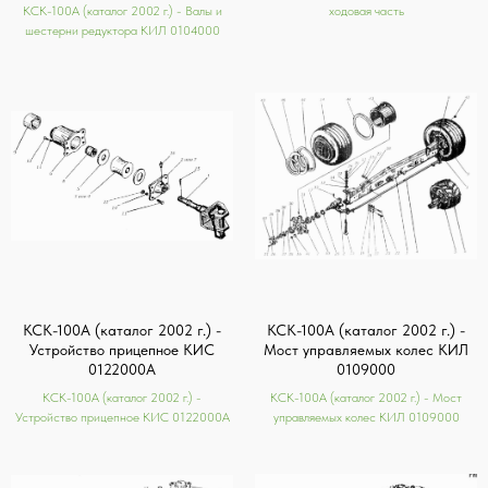
КСК-100А (каталог 2002 г.) - Валы и
ходовая часть
шестерни редуктора КИЛ 0104000
КСК-100А (каталог 2002 г.) -
КСК-100А (каталог 2002 г.) -
Устройство прицепное КИС
Мост управляемых колес КИЛ
0122000А
0109000
КСК-100А (каталог 2002 г.) -
КСК-100А (каталог 2002 г.) - Мост
Устройство прицепное КИС 0122000А
управляемых колес КИЛ 0109000