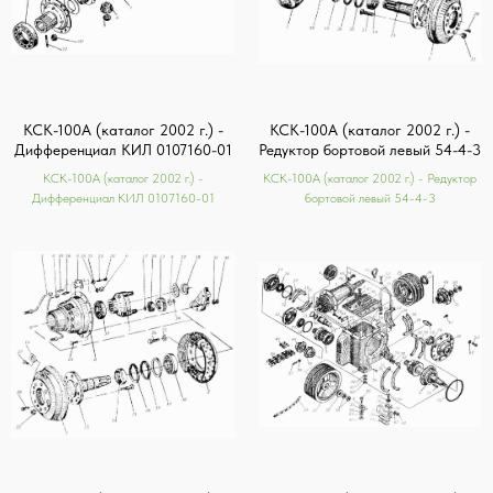
КСК-100А (каталог 2002 г.) -
КСК-100А (каталог 2002 г.) -
Дифференциал КИЛ 0107160-01
Редуктор бортовой левый 54-4-3
КСК-100А (каталог 2002 г.) -
КСК-100А (каталог 2002 г.) - Редуктор
Дифференциал КИЛ 0107160-01
бортовой левый 54-4-3