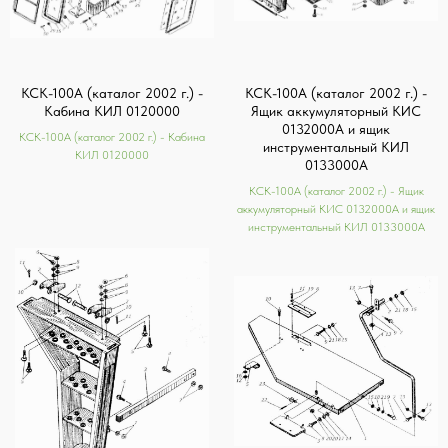
КСК-100А (каталог 2002 г.) -
КСК-100А (каталог 2002 г.) -
Кабина КИЛ 0120000
Ящик аккумуляторный КИС
0132000А и ящик
КСК-100А (каталог 2002 г.) - Кабина
инструментальный КИЛ
КИЛ 0120000
0133000А
КСК-100А (каталог 2002 г.) - Ящик
аккумуляторный КИС 0132000А и ящик
инструментальный КИЛ 0133000А