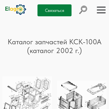
Связаться
Каталог запчастей КСК-100А
(каталог 2002 г.)