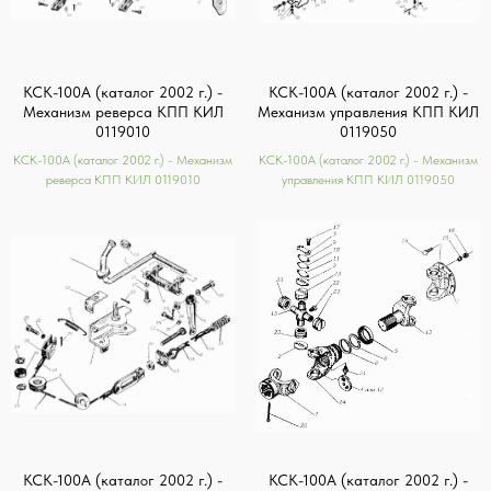
КСК-100А (каталог 2002 г.) -
КСК-100А (каталог 2002 г.) -
Механизм реверса КПП КИЛ
Механизм управления КПП КИЛ
0119010
0119050
КСК-100А (каталог 2002 г.) - Механизм
КСК-100А (каталог 2002 г.) - Механизм
реверса КПП КИЛ 0119010
управления КПП КИЛ 0119050
КСК-100А (каталог 2002 г.) -
КСК-100А (каталог 2002 г.) -