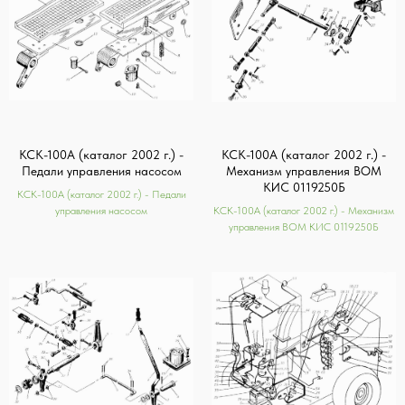
КСК-100А (каталог 2002 г.) -
КСК-100А (каталог 2002 г.) -
Педали управления насосом
Механизм управления ВОМ
КИС 0119250Б
КСК-100А (каталог 2002 г.) - Педали
управления насосом
КСК-100А (каталог 2002 г.) - Механизм
управления ВОМ КИС 0119250Б