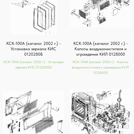
КСК-100А (каталог 2002 г.) -
КСК-100А (каталог 2002 г.) -
Установка зеркала КИС
Капоты воздухоочистителя и
0120280Б
ограждения КИЛ 0128000
КСК-100А (каталог 2002 г.) - Установка
КСК-100А (каталог 2002 г.) - Капоты
зеркала КИС 0120280Б
воздухоочистителя и ограждения КИЛ
0128000