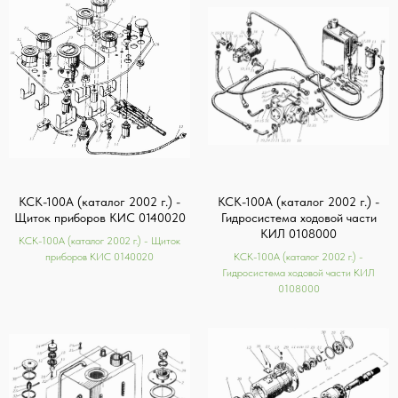
КСК-100А (каталог 2002 г.) -
КСК-100А (каталог 2002 г.) -
Щиток приборов КИС 0140020
Гидросистема ходовой части
КИЛ 0108000
КСК-100А (каталог 2002 г.) - Щиток
приборов КИС 0140020
КСК-100А (каталог 2002 г.) -
Гидросистема ходовой части КИЛ
0108000