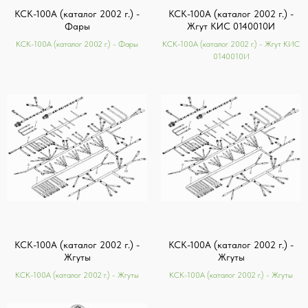
КСК-100А (каталог 2002 г.) -
КСК-100А (каталог 2002 г.) -
Фары
Жгут КИС 0140010И
КСК-100А (каталог 2002 г.) - Фары
КСК-100А (каталог 2002 г.) - Жгут КИС
0140010И
КСК-100А (каталог 2002 г.) -
КСК-100А (каталог 2002 г.) -
Жгуты
Жгуты
КСК-100А (каталог 2002 г.) - Жгуты
КСК-100А (каталог 2002 г.) - Жгуты