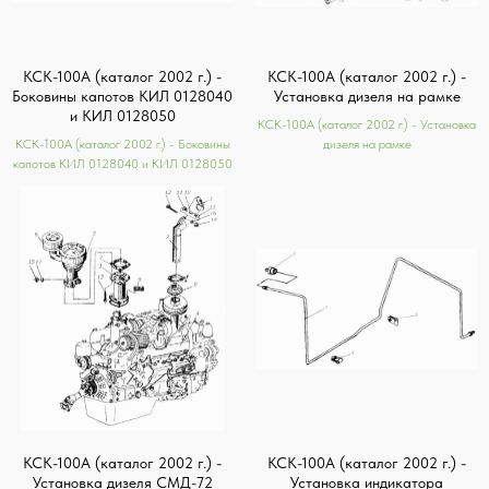
КСК-100А (каталог 2002 г.) -
КСК-100А (каталог 2002 г.) -
Боковины капотов КИЛ 0128040
Установка дизеля на рамке
и КИЛ 0128050
КСК-100А (каталог 2002 г.) - Установка
КСК-100А (каталог 2002 г.) - Боковины
дизеля на рамке
капотов КИЛ 0128040 и КИЛ 0128050
КСК-100А (каталог 2002 г.) -
КСК-100А (каталог 2002 г.) -
Установка дизеля СМД-72
Установка индикатора