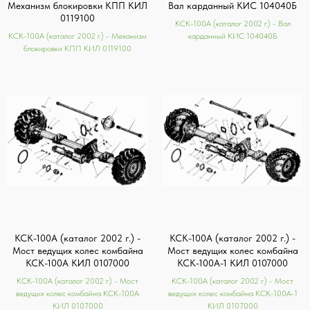
Механизм блокировки КПП КИЛ
Вал карданный КИС 104040Б
0119100
КСК-100А (каталог 2002 г.) - Вал
КСК-100А (каталог 2002 г.) - Механизм
карданный КИС 104040Б
блокировки КПП КИЛ 0119100
КСК-100А (каталог 2002 г.) -
КСК-100А (каталог 2002 г.) -
Мост ведущих колес комбайна
Мост ведущих колес комбайна
КСК-100А КИЛ 0107000
КСК-100А-1 КИЛ 0107000
КСК-100А (каталог 2002 г.) - Мост
КСК-100А (каталог 2002 г.) - Мост
ведущих колес комбайна КСК-100А
ведущих колес комбайна КСК-100А-1
КИЛ 0107000
КИЛ 0107000