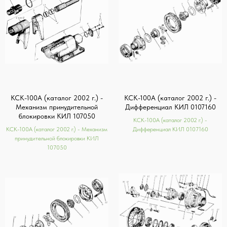
КСК-100А (каталог 2002 г.) -
КСК-100А (каталог 2002 г.) -
Механизм принудительной
Дифференциал КИЛ 0107160
блокировки КИЛ 107050
КСК-100А (каталог 2002 г.) -
КСК-100А (каталог 2002 г.) - Механизм
Дифференциал КИЛ 0107160
принудительной блокировки КИЛ
107050