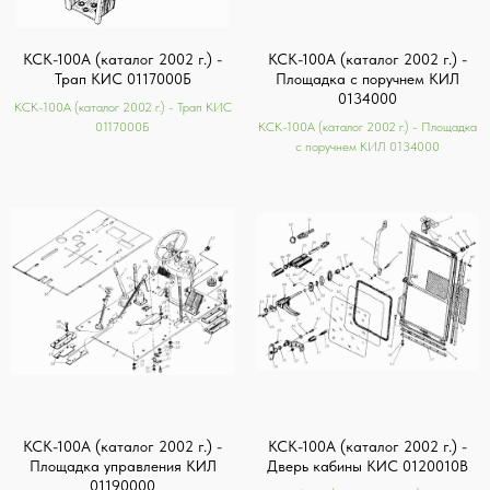
КСК-100А (каталог 2002 г.) -
КСК-100А (каталог 2002 г.) -
Трап КИС 0117000Б
Площадка с поручнем КИЛ
0134000
КСК-100А (каталог 2002 г.) - Трап КИС
0117000Б
КСК-100А (каталог 2002 г.) - Площадка
с поручнем КИЛ 0134000
КСК-100А (каталог 2002 г.) -
КСК-100А (каталог 2002 г.) -
Площадка управления КИЛ
Дверь кабины КИС 0120010В
01190000