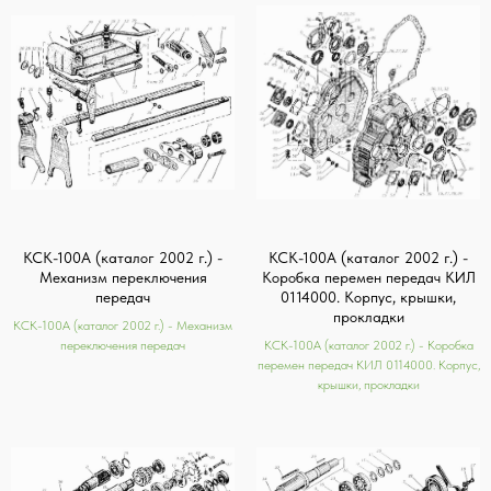
КСК-100А (каталог 2002 г.) -
КСК-100А (каталог 2002 г.) -
Механизм переключения
Коробка перемен передач КИЛ
передач
0114000. Корпус, крышки,
прокладки
КСК-100А (каталог 2002 г.) - Механизм
переключения передач
КСК-100А (каталог 2002 г.) - Коробка
перемен передач КИЛ 0114000. Корпус,
крышки, прокладки