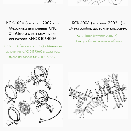
КСК-100А (каталог 2002 г.) -
КСК-100А (каталог 2002 г.) -
Механизм включения КИС
Электрооборудование комбайна
0119360 и механизм пуска
КСК-100А (каталог 2002 г.) -
двигателя КИС 0106400А
Электрооборудование комбайна
КСК-100А (каталог 2002 г.) - Механизм
включения КИС 0119360 и механизм
пуска двигателя КИС 0106400А