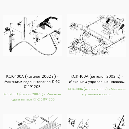
КСК-100А (каталог 2002 г.) -
КСК-100А (каталог 2002 г.) -
Механизм подачи топлива КИС
Механизм управления насосом
0119120Б
КСК-100А (каталог 2002 г.) - Механизм
КСК-100А (каталог 2002 г.) - Механизм
управления насосом
подачи топлива КИС 0119120Б