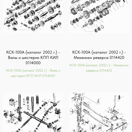
КСК-100А (каталог 2002 г.) -
КСК-100А (каталог 2002 г.) -
Валы и шестерни КПП КИЛ
Механизм реверса 0114420
0114000
КСК-100А (каталог 2002 г.) - Механизм
КСК-100А (каталог 2002 г.) - Валы и
реверса 0114420
шестерни КПП КИЛ 0114000