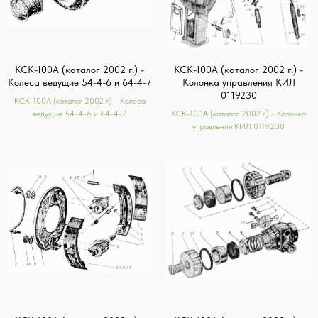
КСК-100А (каталог 2002 г.) -
КСК-100А (каталог 2002 г.) -
Колеса ведущие 54-4-6 и 64-4-7
Колонка управления КИЛ
0119230
КСК-100А (каталог 2002 г.) - Колеса
ведущие 54-4-6 и 64-4-7
КСК-100А (каталог 2002 г.) - Колонка
управления КИЛ 0119230