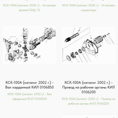
КСК-100А (каталог 2002 г.) - Установка
КСК-100А (каталог 2002 г.) - Установка
дизеля СМД-72
индикатора
КСК-100А (каталог 2002 г.) -
КСК-100А (каталог 2002 г.) -
Вал карданный КИЛ 0106850
Привод на рабочие органы КИЛ
0106200
КСК-100А (каталог 2002 г.) - Вал
карданный КИЛ 0106850
КСК-100А (каталог 2002 г.) - Привод на
рабочие органы КИЛ 0106200