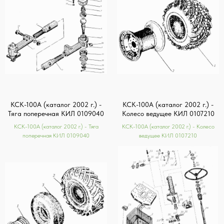
КСК-100А (каталог 2002 г.) -
КСК-100А (каталог 2002 г.) -
Тяга поперечная КИЛ 0109040
Колесо ведущее КИЛ 0107210
КСК-100А (каталог 2002 г.) - Тяга
КСК-100А (каталог 2002 г.) - Колесо
поперечная КИЛ 0109040
ведущее КИЛ 0107210