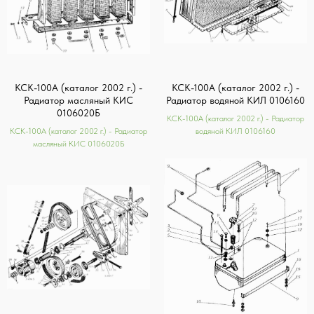
КСК-100А (каталог 2002 г.) -
КСК-100А (каталог 2002 г.) -
Радиатор масляный КИС
Радиатор водяной КИЛ 0106160
0106020Б
КСК-100А (каталог 2002 г.) - Радиатор
КСК-100А (каталог 2002 г.) - Радиатор
водяной КИЛ 0106160
масляный КИС 0106020Б