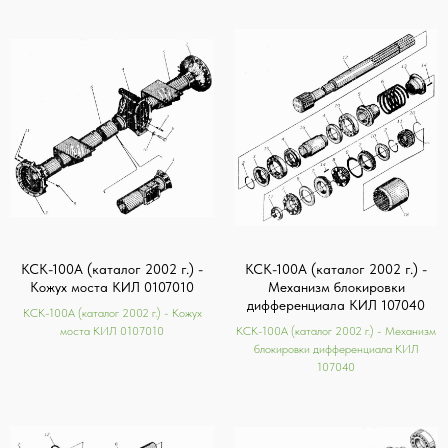
КСК-100А (каталог 2002 г.) -
КСК-100А (каталог 2002 г.) -
Кожух моста КИЛ 0107010
Механизм блокировки
дифференциала КИЛ 107040
КСК-100А (каталог 2002 г.) - Кожух
моста КИЛ 0107010
КСК-100А (каталог 2002 г.) - Механизм
блокировки дифференциала КИЛ
107040