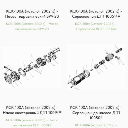
КСК-100А (каталог 2002 г.) -
КСК-100А (каталог 2002 г.) -
Насос гидравлический SPV-23
Сервоклапан ДГП 100514А
КСК-100А (каталог 2002 г.) - Насос
КСК-100А (каталог 2002 г.) -
гидравлический SPV-23
Сервоклапан ДГП 100514А
КСК-100А (каталог 2002 г.) -
КСК-100А (каталог 2002 г.) -
Насос шестеренный ДГП 100949
Сервоцилиндр насоса ДГП
100504
КСК-100А (каталог 2002 г.) - Насос
шестеренный ДГП 100949
КСК-100А (каталог 2002 г.) -