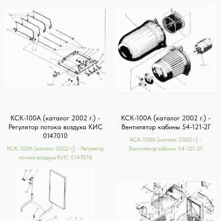
КСК-100А (каталог 2002 г.) -
КСК-100А (каталог 2002 г.) -
Регулятор потока воздуха КИС
Вентилятор кабины 54-121-2Г
0147010
КСК-100А (каталог 2002 г.) -
КСК-100А (каталог 2002 г.) - Регулятор
Вентилятор кабины 54-121-2Г
потока воздуха КИС 0147010