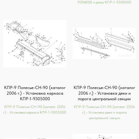
9304000 и рамы КПР-1-9308000
КПР-9 Полесье-СН-90 (каталог
КПР-9 Полесье-СН-90 (каталог
2006 г.) - Установка каркаса
2006 г.) - Установка деки и
КПР-1-9305000
порога центральной секции
КПР-9 Полесье-СН-90 (каталог 2006
КПР-9 Полесье-СН-90 (каталог 2006
г.) - Установка каркаса КПР-1-9305000
г.) - Установка деки и порога
центральной секции