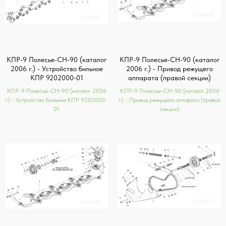
КПР-9 Полесье-СН-90 (каталог
КПР-9 Полесье-СН-90 (каталог
2006 г.) - Устройство бильное
2006 г.) - Привод режущего
КПР 9202000-01
аппарата (правой секции)
КПР-9 Полесье-СН-90 (каталог 2006
КПР-9 Полесье-СН-90 (каталог 2006
г.) - Устройство бильное КПР 9202000-
г.) - Привод режущего аппарата (правой
01
секции)