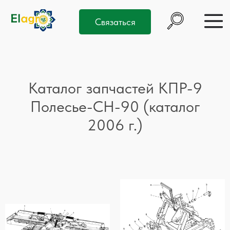
Связаться
Каталог запчастей КПР-9
Полесье-СН-90 (каталог
2006 г.)