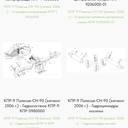
9206000-01
КПР-9 Полесье-СН-90 (каталог 2006
г.) - Установка контрпривода КПР-1-
КПР-9 Полесье-СН-90 (каталог 2006
9306000
г.) - Устройство натяжное центральной
секции КПР 9206000-01
КПР-9 Полесье-СН-90 (каталог
КПР-9 Полесье-СН-90 (каталог
2006 г.) - Гидросистема КПР-9.
2006 г.) - Гидроцилиндры
КПР 0980000
косилки
КПР-9 Полесье-СН-90 (каталог 2006
КПР-9 Полесье-СН-90 (каталог 2006
г.) - Гидросистема КПР-9. КПР
г.) - Гидроцилиндры косилки