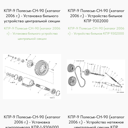
КПР-9 Полесье-СН-90 (каталог
КПР-9 Полесье-СН-90 (каталог
2006 г.) - Установка бильного
2006 г.) - Устройство бильное
устройства центральной секции
КПР 9302000
КПР-9 Полесье-СН-90 (каталог 2006
КПР-9 Полесье-СН-90 (каталог 2006
г.) - Установка бильного устройства
г.) - Устройство бильное КПР 9302000
центральной секции
КПР-9 Полесье-СН-90 (каталог
КПР-9 Полесье-СН-90 (каталог
2006 г.) - Установка
2006 г.) - Устройство натяжное
контрпривода КПР-1-9306000
центральной секции КПР