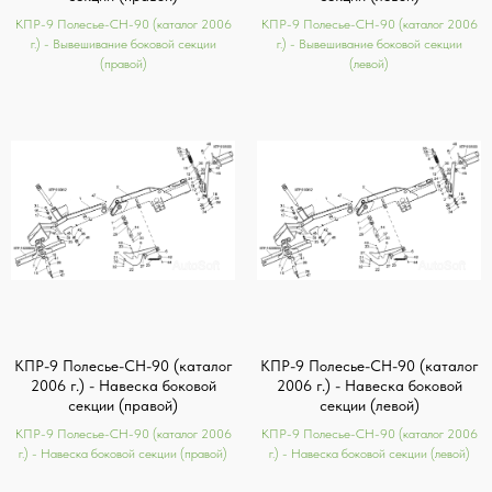
КПР-9 Полесье-СН-90 (каталог 2006
КПР-9 Полесье-СН-90 (каталог 2006
г.) - Вывешивание боковой секции
г.) - Вывешивание боковой секции
(правой)
(левой)
КПР-9 Полесье-СН-90 (каталог
КПР-9 Полесье-СН-90 (каталог
2006 г.) - Навеска боковой
2006 г.) - Навеска боковой
секции (правой)
секции (левой)
КПР-9 Полесье-СН-90 (каталог 2006
КПР-9 Полесье-СН-90 (каталог 2006
г.) - Навеска боковой секции (правой)
г.) - Навеска боковой секции (левой)