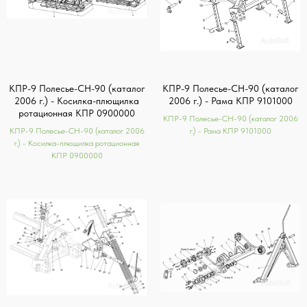
КПР-9 Полесье-СН-90 (каталог
КПР-9 Полесье-СН-90 (каталог
2006 г.) - Косилка-плющилка
2006 г.) - Рама КПР 9101000
ротационная КПР 0900000
КПР-9 Полесье-СН-90 (каталог 2006
КПР-9 Полесье-СН-90 (каталог 2006
г.) - Рама КПР 9101000
г.) - Косилка-плющилка ротационная
КПР 0900000