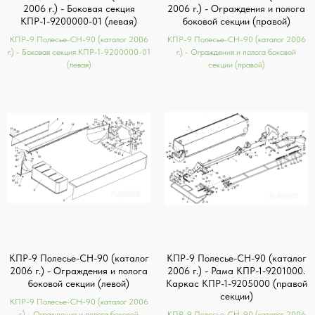
2006 г.) - Боковая секция
2006 г.) - Ограждения и полога
КПР-1-9200000-01 (левая)
боковой секции (правой)
КПР-9 Полесье-СН-90 (каталог 2006
КПР-9 Полесье-СН-90 (каталог 2006
г.) - Боковая секция КПР-1-9200000-01
г.) - Ограждения и полога боковой
(левая)
секции (правой)
КПР-9 Полесье-СН-90 (каталог
КПР-9 Полесье-СН-90 (каталог
2006 г.) - Ограждения и полога
2006 г.) - Рама КПР-1-9201000.
боковой секции (левой)
Каркас КПР-1-9205000 (правой
секции)
КПР-9 Полесье-СН-90 (каталог 2006
г.) - Ограждения и полога боковой
КПР-9 Полесье-СН-90 (каталог 2006