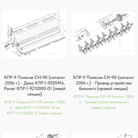
КПР-9 Полесье-СН-90 (каталог
КПР-9 Полесье-СН-90 (каталог
2006 г.) - Дека КПР-1-9200416.
2006 г.) - Привод устройства
Рычаг КПР-1-9210000-01 (левой
бильного (правой секции)
секции)
КПР-9 Полесье-СН-90 (каталог 2006
КПР-9 Полесье-СН-90 (каталог 2006
г.) - Привод устройства бильного
г.) - Дека КПР-1-9200416. Рычаг
(правой секции)
КПР-1-9210000-01 (левой секции)