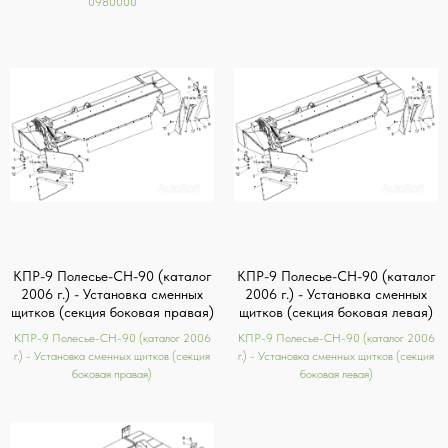
0980000
КПР-9 Полесье-СН-90 (каталог
КПР-9 Полесье-СН-90 (каталог
2006 г.) - Установка сменных
2006 г.) - Установка сменных
щитков (секция боковая правая)
щитков (секция боковая левая)
КПР-9 Полесье-СН-90 (каталог 2006
КПР-9 Полесье-СН-90 (каталог 2006
г.) - Установка сменных щитков (секция
г.) - Установка сменных щитков (секция
боковая правая)
боковая левая)