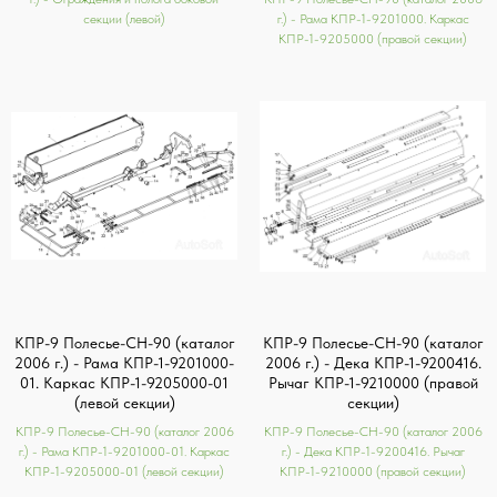
секции (левой)
г.) - Рама КПР-1-9201000. Каркас
КПР-1-9205000 (правой секции)
КПР-9 Полесье-СН-90 (каталог
КПР-9 Полесье-СН-90 (каталог
2006 г.) - Рама КПР-1-9201000-
2006 г.) - Дека КПР-1-9200416.
01. Каркас КПР-1-9205000-01
Рычаг КПР-1-9210000 (правой
(левой секции)
секции)
КПР-9 Полесье-СН-90 (каталог 2006
КПР-9 Полесье-СН-90 (каталог 2006
г.) - Рама КПР-1-9201000-01. Каркас
г.) - Дека КПР-1-9200416. Рычаг
КПР-1-9205000-01 (левой секции)
КПР-1-9210000 (правой секции)