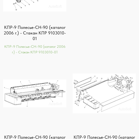
КПР-9 Полесье-СН-90 (каталог
2006 г.) - Стакан КПР 9103010-
01
КПР-9 Полесье-СН-90 (каталог 2006
г.) - Стакан КПР 9103010-01
КПР-9 Полесье-СН-90 (каталог
КПР-9 Полесье-СН-90 (каталог