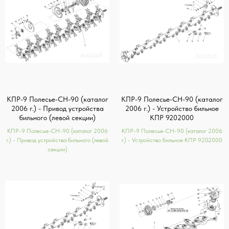
КПР-9 Полесье-СН-90 (каталог
КПР-9 Полесье-СН-90 (каталог
2006 г.) - Привод устройства
2006 г.) - Устройство бильное
бильного (левой секции)
КПР 9202000
КПР-9 Полесье-СН-90 (каталог 2006
КПР-9 Полесье-СН-90 (каталог 2006
г.) - Привод устройства бильного (левой
г.) - Устройство бильное КПР 9202000
секции)