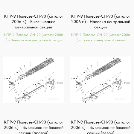
КПР-9 Полесье-СН-90 (каталог
КПР-9 Полесье-СН-90 (каталог
2006 г.) - Вывешивание
2006 г.) - Навеска центральной
центральной секции
секции
КПР-9 Полесье-СН-90 (каталог 2006
КПР-9 Полесье-СН-90 (каталог 2006
г.) - Вывешивание центральной секции
г.) - Навеска центральной секции
КПР-9 Полесье-СН-90 (каталог
КПР-9 Полесье-СН-90 (каталог
2006 г.) - Вывешивание боковой
2006 г.) - Вывешивание боковой
секции (правой)
секции (левой)