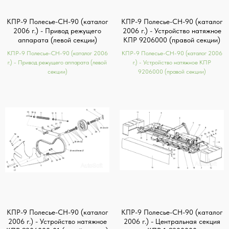
КПР-9 Полесье-СН-90 (каталог
КПР-9 Полесье-СН-90 (каталог
2006 г.) - Привод режущего
2006 г.) - Устройство натяжное
аппарата (левой секции)
КПР 9206000 (правой секции)
КПР-9 Полесье-СН-90 (каталог 2006
КПР-9 Полесье-СН-90 (каталог 2006
г.) - Привод режущего аппарата (левой
г.) - Устройство натяжное КПР
секции)
9206000 (правой секции)
КПР-9 Полесье-СН-90 (каталог
КПР-9 Полесье-СН-90 (каталог
2006 г.) - Устройство натяжное
2006 г.) - Центральная секция