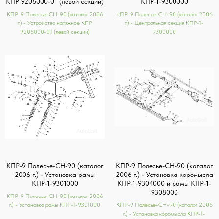
КПР 9206000-01 (левой секции)
КПР-1-9300000
КПР-9 Полесье-СН-90 (каталог 2006
КПР-9 Полесье-СН-90 (каталог 2006
г.) - Устройство натяжное КПР
г.) - Центральная секция КПР-1-
9206000-01 (левой секции)
9300000
КПР-9 Полесье-СН-90 (каталог
КПР-9 Полесье-СН-90 (каталог
2006 г.) - Установка рамы
2006 г.) - Установка коромысла
КПР-1-9301000
КПР-1-9304000 и рамы КПР-1-
9308000
КПР-9 Полесье-СН-90 (каталог 2006
г.) - Установка рамы КПР-1-9301000
КПР-9 Полесье-СН-90 (каталог 2006
г.) - Установка коромысла КПР-1-