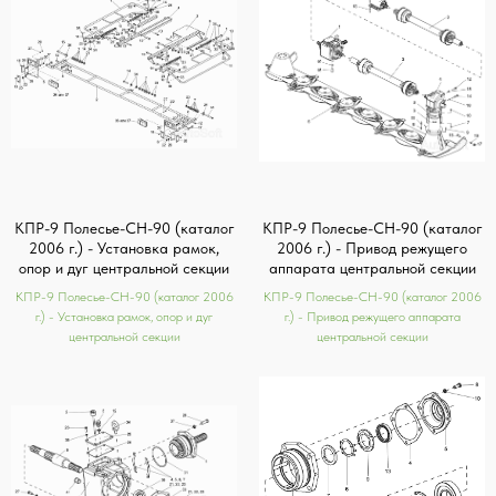
КПР-9 Полесье-СН-90 (каталог
КПР-9 Полесье-СН-90 (каталог
2006 г.) - Установка рамок,
2006 г.) - Привод режущего
опор и дуг центральной секции
аппарата центральной секции
КПР-9 Полесье-СН-90 (каталог 2006
КПР-9 Полесье-СН-90 (каталог 2006
г.) - Установка рамок, опор и дуг
г.) - Привод режущего аппарата
центральной секции
центральной секции