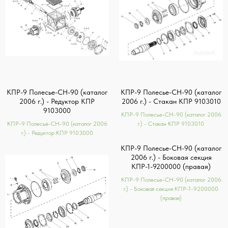
КПР-9 Полесье-СН-90 (каталог
КПР-9 Полесье-СН-90 (каталог
2006 г.) - Редуктор КПР
2006 г.) - Стакан КПР 9103010
9103000
КПР-9 Полесье-СН-90 (каталог 2006
КПР-9 Полесье-СН-90 (каталог 2006
г.) - Стакан КПР 9103010
г.) - Редуктор КПР 9103000
КПР-9 Полесье-СН-90 (каталог
2006 г.) - Боковая секция
КПР-1-9200000 (правая)
КПР-9 Полесье-СН-90 (каталог 2006
г.) - Боковая секция КПР-1-9200000
(правая)