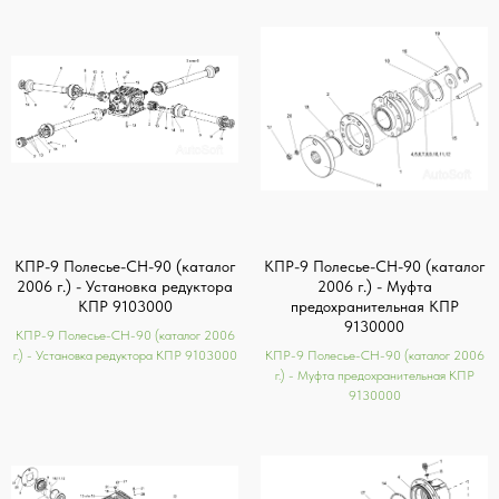
КПР-9 Полесье-СН-90 (каталог
КПР-9 Полесье-СН-90 (каталог
2006 г.) - Установка редуктора
2006 г.) - Муфта
КПР 9103000
предохранительная КПР
9130000
КПР-9 Полесье-СН-90 (каталог 2006
г.) - Установка редуктора КПР 9103000
КПР-9 Полесье-СН-90 (каталог 2006
г.) - Муфта предохранительная КПР
9130000