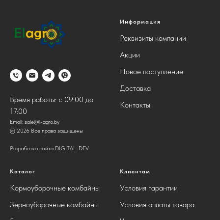
Информация
Реквизиты компании
Акции
Новое поступление
Доставка
Время работы: с 09:00 до
Контакты
17:00
Email:
sale@l-agro.by
© 2026 Все права защищены
Разработка сайта DIGITAL-DEV
Каталог
Клиентам
Кормоуборочные комбайны
Условия гарантии
Зерноуборочные комбайны
Условия оплаты товара