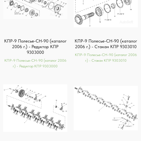
КПР-9 Полесье-СН-90 (каталог
КПР-9 Полесье-СН-90 (каталог
2006 г.) - Редуктор КПР
2006 г.) - Стакан КПР 9303010
9303000
КПР-9 Полесье-СН-90 (каталог 2006
КПР-9 Полесье-СН-90 (каталог 2006
г.) - Стакан КПР 9303010
г.) - Редуктор КПР 9303000