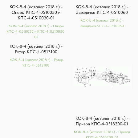
КОК-8-4 (каталог 2018 г.) -
КОК-8-4 (каталог 2018 г.) -
Опоры КПС-4-0510030 и
Звездочка КПС-4-0510060
КПС-4-0510030-01
КОК-8-4 (каталог 2018 г.) -
КОК-8-4 (каталог 2018 г.) - Опоры
Звездочка КПС-4-0510060
КПС-4-0510030 и КПС-4-0510030-
01
КОК-8-4 (каталог 2018 г.) -
Ротор КПС-4-0513100
КОК-8-4 (каталог 2018 г.) - Ротор
КПС-4-0513100
КОК-8-4 (каталог 2018 г.) -
Привод КПС-4-0518200-01
КОК-8-4 (каталог 2018 г.) - Привод
КПС-4-0518200-01