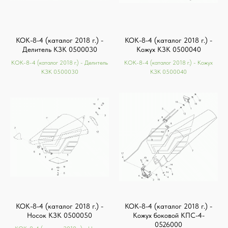
КОК-8-4 (каталог 2018 г.) -
КОК-8-4 (каталог 2018 г.) -
Делитель КЗК 0500030
Кожух КЗК 0500040
КОК-8-4 (каталог 2018 г.) - Делитель
КОК-8-4 (каталог 2018 г.) - Кожух
КЗК 0500030
КЗК 0500040
КОК-8-4 (каталог 2018 г.) -
КОК-8-4 (каталог 2018 г.) -
Носок КЗК 0500050
Кожух боковой КПС-4-
0526000