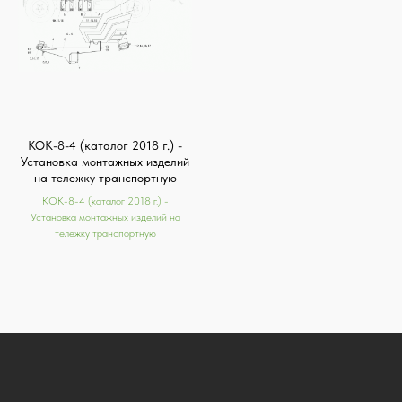
КОК-8-4 (каталог 2018 г.) -
Установка монтажных изделий
на тележку транспортную
КОК-8-4 (каталог 2018 г.) -
Установка монтажных изделий на
тележку транспортную