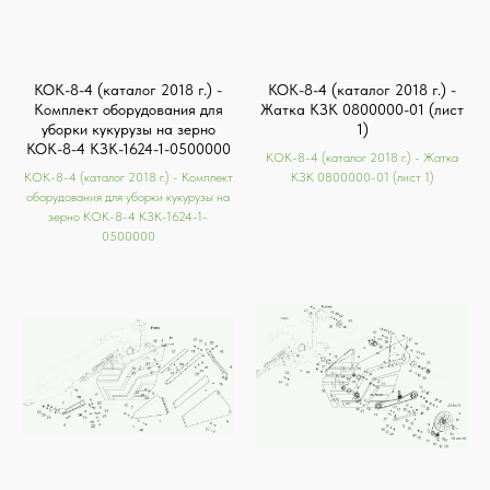
КОК-8-4 (каталог 2018 г.) -
КОК-8-4 (каталог 2018 г.) -
Комплект оборудования для
Жатка КЗК 0800000-01 (лист
уборки кукурузы на зерно
1)
КОК-8-4 КЗК-1624-1-0500000
КОК-8-4 (каталог 2018 г.) - Жатка
КОК-8-4 (каталог 2018 г.) - Комплект
КЗК 0800000-01 (лист 1)
оборудования для уборки кукурузы на
зерно КОК-8-4 КЗК-1624-1-
0500000