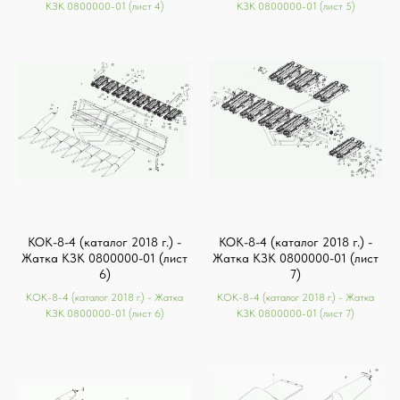
КЗК 0800000-01 (лист 4)
КЗК 0800000-01 (лист 5)
КОК-8-4 (каталог 2018 г.) -
КОК-8-4 (каталог 2018 г.) -
Жатка КЗК 0800000-01 (лист
Жатка КЗК 0800000-01 (лист
6)
7)
КОК-8-4 (каталог 2018 г.) - Жатка
КОК-8-4 (каталог 2018 г.) - Жатка
КЗК 0800000-01 (лист 6)
КЗК 0800000-01 (лист 7)