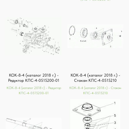
КОК-8-4 (каталог 2018 г.) -
КОК-8-4 (каталог 2018 г.) -
Редуктор КПС-4-0515200-01
Стакан КПС-4-0515210
КОК-8-4 (каталог 2018 г.) - Редуктор
КОК-8-4 (каталог 2018 г.) - Стакан
КПС-4-0515200-01
КПС-4-0515210