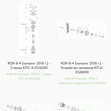
КОК-8-4 (каталог 2018 г.) -
КОК-8-4 (каталог 2018 г.) -
Стакан КПС-4-0516200
Устройство натяжное КП-6-
0524000
КОК-8-4 (каталог 2018 г.) - Стакан
КПС-4-0516200
КОК-8-4 (каталог 2018 г.) -
Устройство натяжное КП-6-0524000