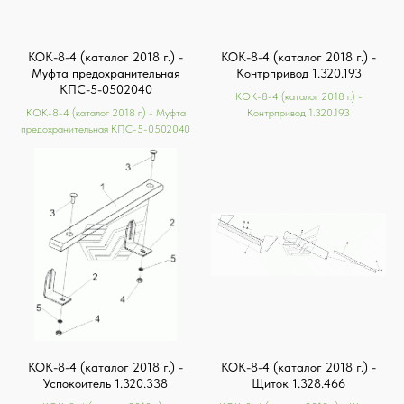
КОК-8-4 (каталог 2018 г.) -
КОК-8-4 (каталог 2018 г.) -
Муфта предохранительная
Контрпривод 1.320.193
КПС-5-0502040
КОК-8-4 (каталог 2018 г.) -
КОК-8-4 (каталог 2018 г.) - Муфта
Контрпривод 1.320.193
предохранительная КПС-5-0502040
КОК-8-4 (каталог 2018 г.) -
КОК-8-4 (каталог 2018 г.) -
Успокоитель 1.320.338
Щиток 1.328.466