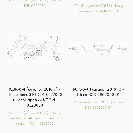
КОК-8-4 (каталог 2018 г.) - Носок
КЗК 0500050
КОК-8-4 (каталог 2018 г.) - Кожух
боковой КПС-4-0526000
КОК-8-4 (каталог 2018 г.) -
КОК-8-4 (каталог 2018 г.) -
Носок левый КПС-4-0527000
Шнек КЗК 0802000-01
и носок правый КПС-4-
КОК-8-4 (каталог 2018 г.) - Шнек
0528000
КЗК 0802000-01
КОК-8-4 (каталог 2018 г.) - Носок
левый КПС-4-0527000 и носок
правый КПС-4-0528000