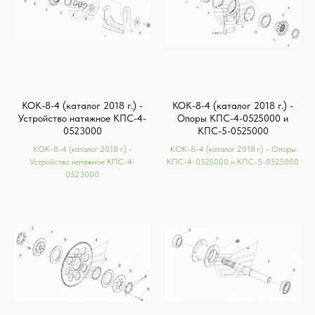
КОК-8-4 (каталог 2018 г.) -
КОК-8-4 (каталог 2018 г.) -
Устройство натяжное КПС-4-
Опоры КПС-4-0525000 и
0523000
КПС-5-0525000
КОК-8-4 (каталог 2018 г.) -
КОК-8-4 (каталог 2018 г.) - Опоры
Устройство натяжное КПС-4-
КПС-4-0525000 и КПС-5-0525000
0523000