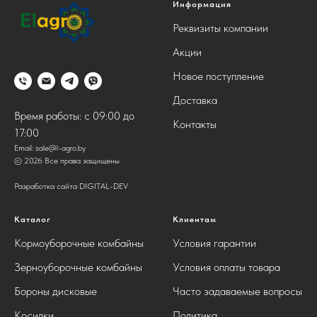
Информация
Реквизиты компании
Акции
Новое поступление
Доставка
Время работы: с 09:00 до
Контакты
17:00
Email:
sale@l-agro.by
© 2026 Все права защищены
Разработка сайта DIGITAL-DEV
Каталог
Клиентам
Кормоуборочные комбайны
Условия гарантии
Зерноуборочные комбайны
Условия оплаты товара
Бороны дисковые
Часто задаваемые вопросы
Косилки
Политика