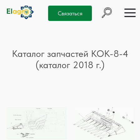
Связаться
Каталог запчастей КОК-8-4
(каталог 2018 г.)