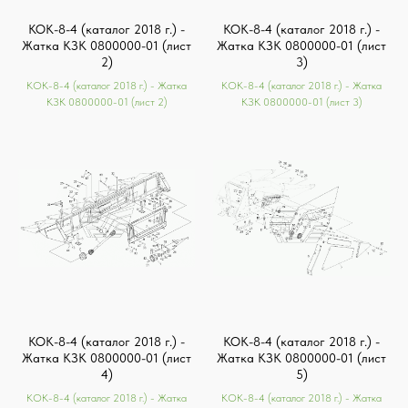
КОК-8-4 (каталог 2018 г.) -
КОК-8-4 (каталог 2018 г.) -
Жатка КЗК 0800000-01 (лист
Жатка КЗК 0800000-01 (лист
2)
3)
КОК-8-4 (каталог 2018 г.) - Жатка
КОК-8-4 (каталог 2018 г.) - Жатка
КЗК 0800000-01 (лист 2)
КЗК 0800000-01 (лист 3)
КОК-8-4 (каталог 2018 г.) -
КОК-8-4 (каталог 2018 г.) -
Жатка КЗК 0800000-01 (лист
Жатка КЗК 0800000-01 (лист
4)
5)
КОК-8-4 (каталог 2018 г.) - Жатка
КОК-8-4 (каталог 2018 г.) - Жатка