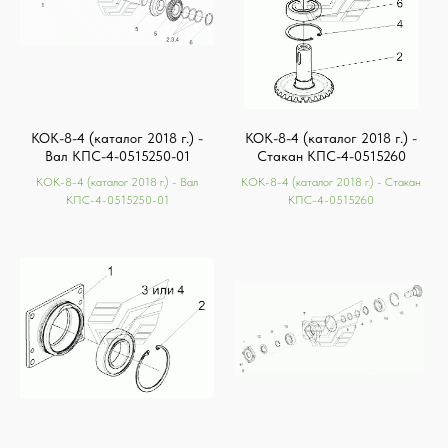
КОК-8-4 (каталог 2018 г.) -
КОК-8-4 (каталог 2018 г.) -
Вал КПС-4-0515250-01
Стакан КПС-4-0515260
КОК-8-4 (каталог 2018 г.) - Вал
КОК-8-4 (каталог 2018 г.) - Стакан
КПС-4-0515250-01
КПС-4-0515260