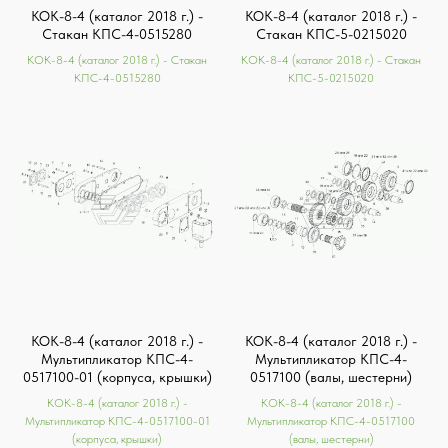
КОК-8-4 (каталог 2018 г.) -
КОК-8-4 (каталог 2018 г.) -
Стакан КПС-4-0515280
Стакан КПС-5-0215020
КОК-8-4 (каталог 2018 г.) - Стакан
КОК-8-4 (каталог 2018 г.) - Стакан
КПС-4-0515280
КПС-5-0215020
КОК-8-4 (каталог 2018 г.) -
КОК-8-4 (каталог 2018 г.) -
Мультипликатор КПС-4-
Мультипликатор КПС-4-
0517100-01 (корпуса, крышки)
0517100 (валы, шестерни)
КОК-8-4 (каталог 2018 г.) -
КОК-8-4 (каталог 2018 г.) -
Мультипликатор КПС-4-0517100-01
Мультипликатор КПС-4-0517100
(корпуса, крышки)
(валы, шестерни)