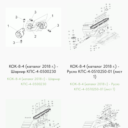
КОК-8-4 (каталог 2018 г.) -
КОК-8-4 (каталог 2018 г.) -
Шарнир КПС-4-0500230
Русло КПС-4-0510250-01 (лист
1)
КОК-8-4 (каталог 2018 г.) - Шарнир
КПС-4-0500230
КОК-8-4 (каталог 2018 г.) - Русло
КПС-4-0510250-01 (лист 1)