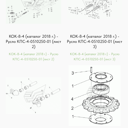
КОК-8-4 (каталог 2018 г.) -
КОК-8-4 (каталог 2018 г.) -
Русло КПС-4-0510250-01 (лист
Русло КПС-4-0510250-01 (лист
2)
3)
КОК-8-4 (каталог 2018 г.) - Русло
КОК-8-4 (каталог 2018 г.) - Русло
КПС-4-0510250-01 (лист 2)
КПС-4-0510250-01 (лист 3)