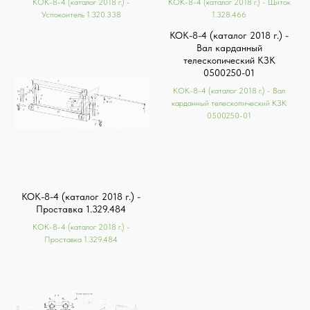
КОК-8-4 (каталог 2018 г.) -
КОК-8-4 (каталог 2018 г.) - Щиток
Успокоитель 1.320.338
1.328.466
КОК-8-4 (каталог 2018 г.) -
Вал карданный
телескопический КЗК
0500250-01
КОК-8-4 (каталог 2018 г.) - Вал
карданный телескопический КЗК
0500250-01
КОК-8-4 (каталог 2018 г.) -
Проставка 1.329.484
КОК-8-4 (каталог 2018 г.) -
Проставка 1.329.484