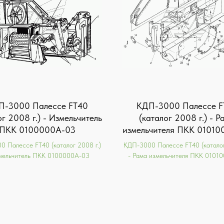
П-3000 Палессе FT40
КДП-3000 Палессе F
ог 2008 г.) - Измельчитель
(каталог 2008 г.) - Р
ПКК 0100000А-03
измельчителя ПКК 01010
 Палессе FT40 (каталог 2008 г.)
КДП-3000 Палессе FT40 (каталог
мельчитель ПКК 0100000А-03
- Рама измельчителя ПКК 0101