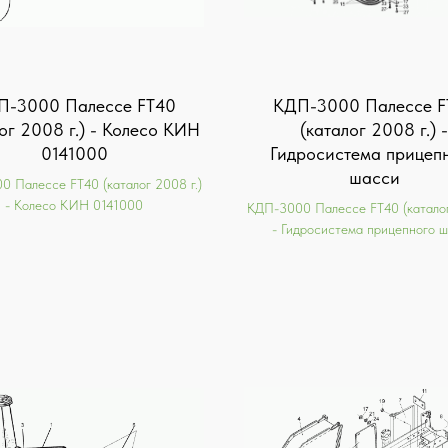
П-3000 Палессе FT40
КДП-3000 Палессе F
ог 2008 г.) - Колесо КИН
(каталог 2008 г.) -
0141000
Гидросистема прицеп
шасси
 Палессе FT40 (каталог 2008 г.)
- Колесо КИН 0141000
КДП-3000 Палессе FT40 (каталог
- Гидросистема прицепного 