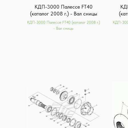
КДП-3000 Палессе FT40
КД
(каталог 2008 г.) - Вал сницы
(ка
КДП-3000 Палессе FT40 (каталог 2008 г.)
КДП-3000
- Вал сницы