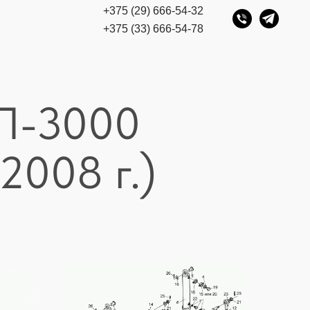
+375 (29) 666-54-32
+375 (33) 666-54-78
ДП-3000
2008 г.)