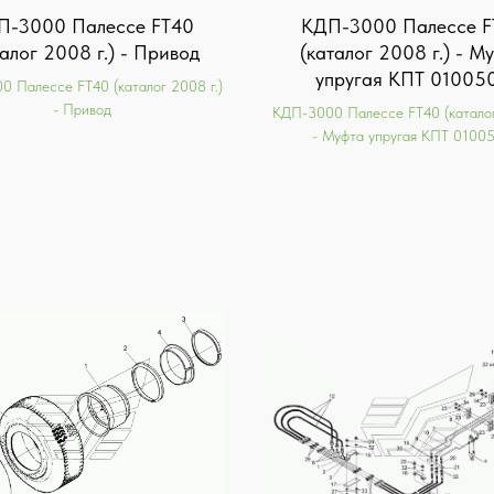
П-3000 Палессе FT40
КДП-3000 Палессе F
талог 2008 г.) - Привод
(каталог 2008 г.) - М
упругая КПТ 01005
 Палессе FT40 (каталог 2008 г.)
- Привод
КДП-3000 Палессе FT40 (каталог
- Муфта упругая КПТ 0100