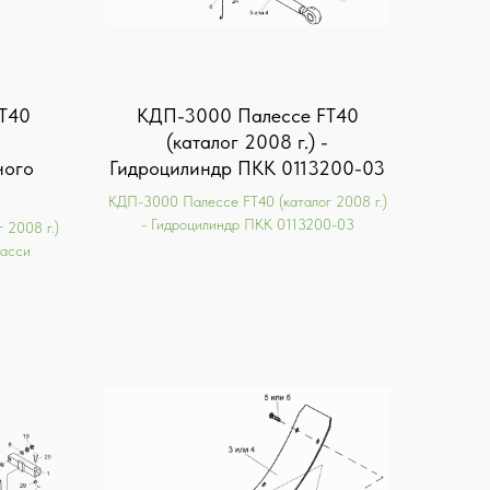
T40
КДП-3000 Палессе FT40
(каталог 2008 г.) -
ного
Гидроцилиндр ПКК 0113200-03
КДП-3000 Палессе FT40 (каталог 2008 г.)
- Гидроцилиндр ПКК 0113200-03
 2008 г.)
шасси