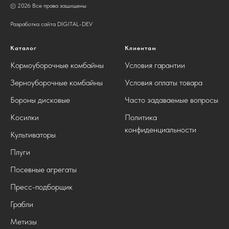
© 2026 Все права защищены
Разработка сайта DIGITAL-DEV
Каталог
Клиентам
Кормоуборочные комбайны
Условия гарантии
Зерноуборочные комбайны
Условия оплаты товара
Бороны дисковые
Часто задаваемые вопросы
Косилки
Политика
конфиденциальности
Культиваторы
Плуги
Посевные агрегаты
Пресс-подборщик
Грабли
Метизы