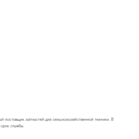
 поставщик запчастей для сельскохозяйственной техники. В
 срок службы.