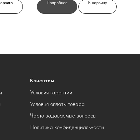
корзину
Подробнее
В корзину
Клиентам
ы
Условия гарантии
ы
Условия оплаты товара
Часто задаваемые вопросы
Политика конфиденциальности