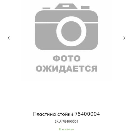
Пластина стойки 78400004
SKU:
78400004
В наличии