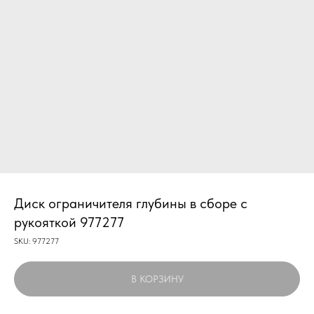
Диск ограничителя глубины в сборе с
рукояткой 977277
SKU:
977277
В КОРЗИНУ