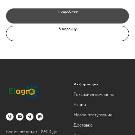
Подробнее
В корзину
Информация
Реквизиты компании
Акции
Новое поступление
Доставка
Время работы: с 09:00 до