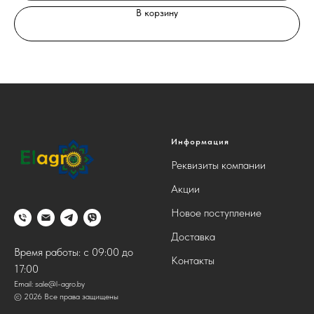
В корзину
Информация
Реквизиты компании
Акции
Новое поступление
Доставка
Время работы: с 09:00 до
Контакты
17:00
Email:
sale@l-agro.by
© 2026 Все права защищены