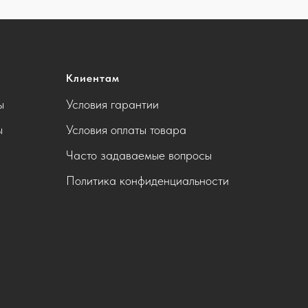
Клиентам
ы
Условия гарантии
ы
Условия оплаты товара
Часто задаваемые вопросы
Политика конфиденциальности