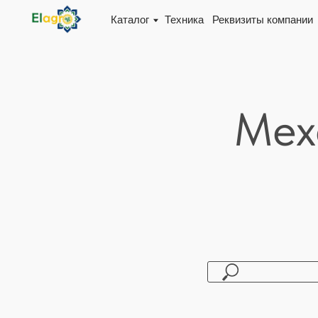
Каталог
Техника
Реквизиты компании
Доста
Мех