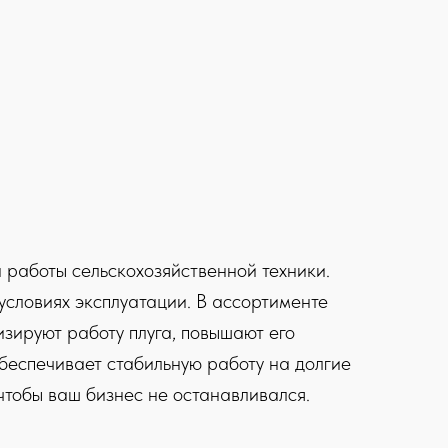
 работы сельскохозяйственной техники.
словиях эксплуатации. В ассортименте
изируют работу плуга, повышают его
беспечивает стабильную работу на долгие
чтобы ваш бизнес не останавливался.