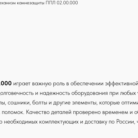
ханизм камнезащиты ППЛ 02.00.000
.000
играет важную роль в обеспечении эффективной
олговечность и надежность оборудования при любых у
лы, сошники, болты и другие элементы, которые оптим
 поломок. Качество деталей проверено временем и о
 необходимых комплектующих и доставку по России, 