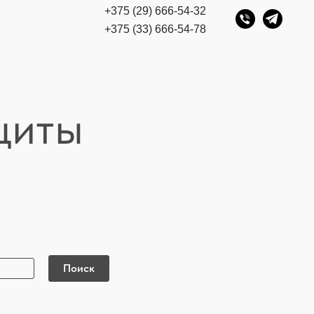
+375 (29) 666-54-32
+375 (33) 666-54-78
щиты
Поиск