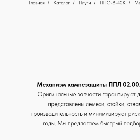
Главная
Каталог
Плуги
ППО-8-40К
Ме
/
/
/
/
Механизм камнезащиты ППЛ 02.00
Оригинальные запчасти гарантируют д
представлены лемехи, стойки, отва
производительность и минимизируют риск
годы. Мы предлагаем быстрый подбор