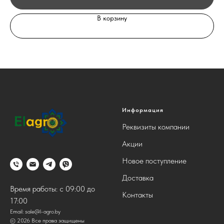
В корзину
Информация
Реквизиты компании
Акции
Новое поступление
Доставка
Время работы: с 09:00 до
Контакты
17:00
Email:
sale@l-agro.by
© 2026 Все права защищены