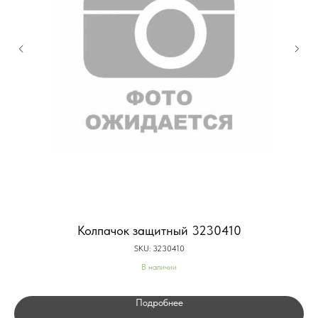
Колпачок защитный 3230410
SKU:
3230410
В наличии
Подробнее