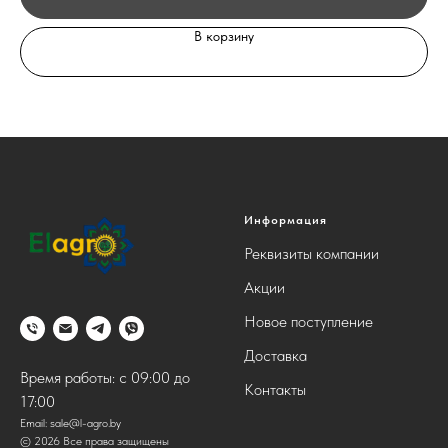
В корзину
Информация
Реквизиты компании
Акции
Новое поступление
Доставка
Время работы: с 09:00 до
Контакты
17:00
Email:
sale@l-agro.by
© 2026 Все права защищены