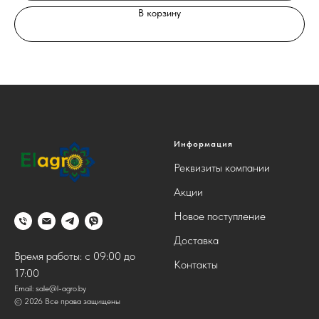
В корзину
Информация
Реквизиты компании
Акции
Новое поступление
Доставка
Время работы: с 09:00 до
Контакты
17:00
Email:
sale@l-agro.by
© 2026 Все права защищены