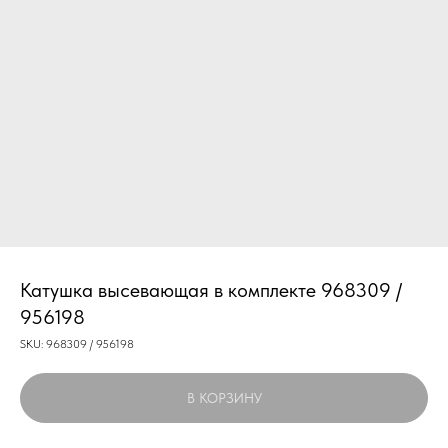
Катушка высевающая в комплекте 968309 /
956198
SKU:
968309 / 956198
В КОРЗИНУ