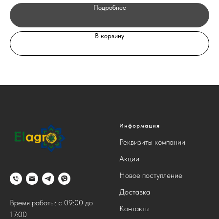
Подробнее
В корзину
Информация
Реквизиты компании
Акции
Новое поступление
Доставка
Время работы: с 09:00 до
Контакты
17:00