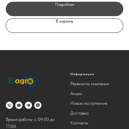
Подробнее
В корзину
Информация
Реквизиты компании
Акции
Новое поступление
Доставка
Время работы: с 09:00 до
Контакты
17:00