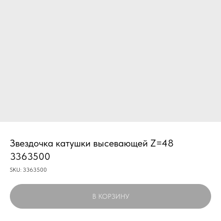
Звездочка катушки высевающей Z=48
3363500
SKU:
3363500
В КОРЗИНУ