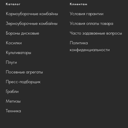
Каталог
Клиентам
Кормоуборочные комбайны
Условия гарантии
Зерноуборочные комбайны
Условия оплаты товара
Бороны дисковые
Часто задаваемые вопросы
Косилки
Политика
конфиденциальности
Культиваторы
Плуги
Посевные агрегаты
Пресс-подборщик
Грабли
Метизы
Техника