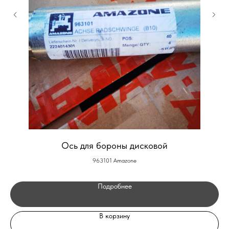
Ось для бороны дисковой
963101 Amazone
Подробнее
В корзину