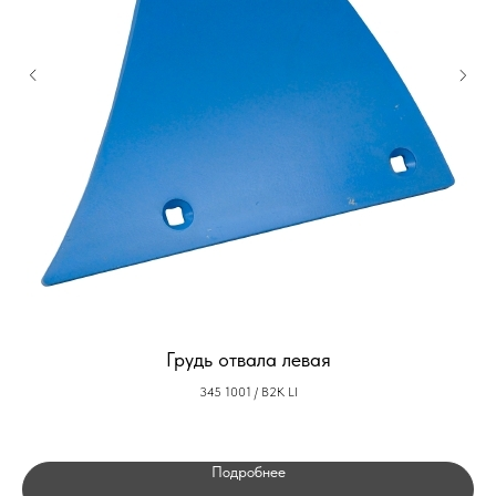
Грудь отвала левая
345 1001 / B2K LI
Подробнее