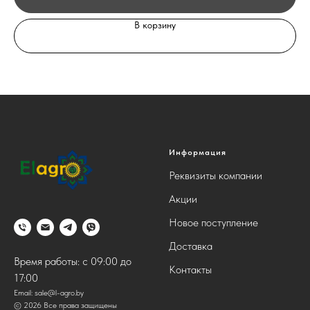
В корзину
Информация
Реквизиты компании
Акции
Новое поступление
Доставка
Время работы: с 09:00 до
Контакты
17:00
Email:
sale@l-agro.by
© 2026 Все права защищены