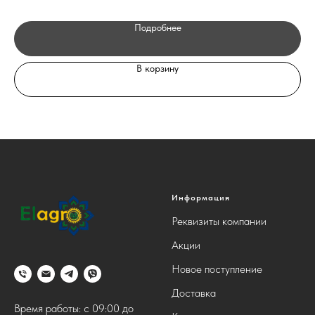
Подробнее
В корзину
Информация
Реквизиты компании
Акции
Новое поступление
Доставка
Время работы: с 09:00 до