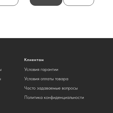
Клиентам
ы
Условия гарантии
ы
Условия оплаты товара
Часто задаваемые вопросы
Политика конфиденциальности