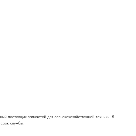
ый поставщик запчастей для сельскохозяйственной техники. В
 срок службы.