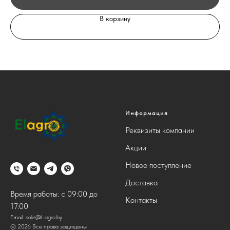
В корзину
Информация
Реквизиты компании
Акции
Новое поступление
Доставка
Время работы: с 09:00 до
Контакты
17:00
Email:
sale@l-agro.by
© 2026 Все права защищены