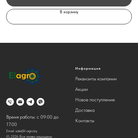
В корзину
Информация
Реквизиты компании
Акции
Новое поступление
Доставка
Время работы: с 09:00 до
Контакты
17:00
Email:
sale@l-agro.by
© 2026 Все права защищены