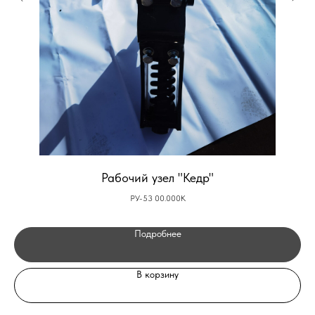
Рабочий узел "Кедр"
РУ-53 00.000К
Подробнее
В корзину