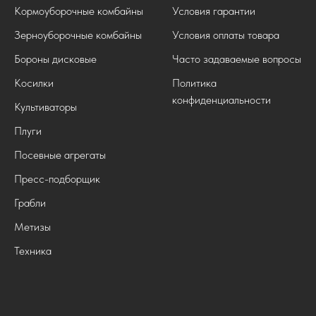
Кормоуборочные комбайны
Условия гарантии
Зерноуборочные комбайны
Условия оплаты товара
Бороны дисковые
Часто задаваемые вопросы
Косилки
Политика
конфиденциальности
Культиваторы
Плуги
Посевные агрегаты
Пресс-подборщик
Грабли
Метизы
Техника