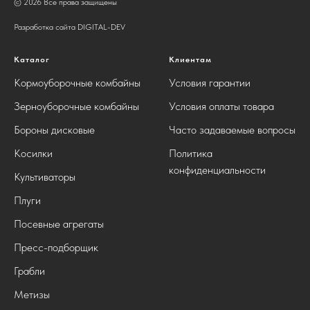
© 2026 Все права защищены
Разработка сайта DIGITAL-DEV
Каталог
Клиентам
Кормоуборочные комбайны
Условия гарантии
Зерноуборочные комбайны
Условия оплаты товара
Бороны дисковые
Часто задаваемые вопросы
Косилки
Политика
конфиденциальности
Культиваторы
Плуги
Посевные агрегаты
Пресс-подборщик
Грабли
Метизы