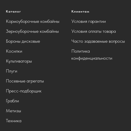
Каталог
Клиентам
Кормоуборочные комбайны
Условия гарантии
Зерноуборочные комбайны
Условия оплаты товара
Бороны дисковые
Часто задаваемые вопросы
Косилки
Политика
конфиденциальности
Культиваторы
Плуги
Посевные агрегаты
Пресс-подборщик
Грабли
Метизы
Техника