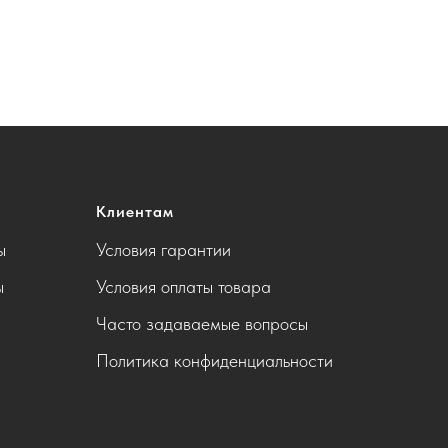
Клиентам
ы
Условия гарантии
ы
Условия оплаты товара
Часто задаваемые вопросы
Политика конфиденциальности