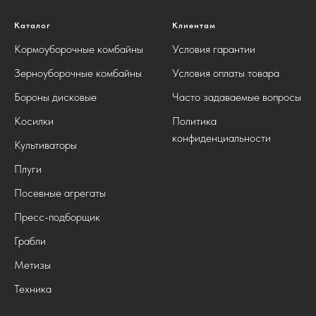
Каталог
Клиентам
Кормоуборочные комбайны
Условия гарантии
Зерноуборочные комбайны
Условия оплаты товара
Бороны дисковые
Часто задаваемые вопросы
Косилки
Политика
конфиденциальности
Культиваторы
Плуги
Посевные агрегаты
Пресс-подборщик
Грабли
Метизы
Техника