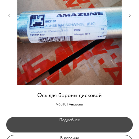
Ось для бороны дисковой
963101 Amazone
Подробнее
В корзину