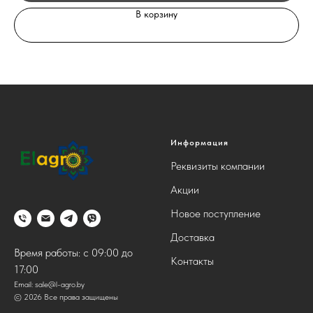
В корзину
Информация
Реквизиты компании
Акции
Новое поступление
Доставка
Время работы: с 09:00 до
Контакты
17:00
Email:
sale@l-agro.by
© 2026 Все права защищены