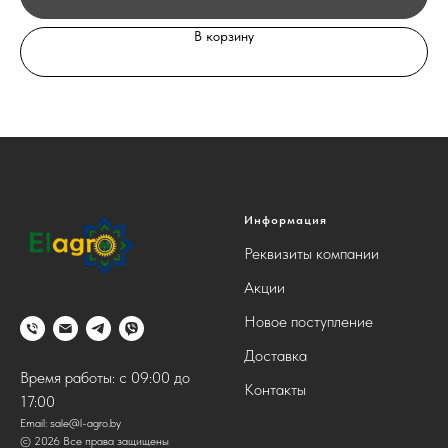
В корзину
Информация
Реквизиты компании
Акции
Новое поступление
Доставка
Время работы: с 09:00 до
Контакты
17:00
Email:
sale@l-agro.by
© 2026 Все права защищены