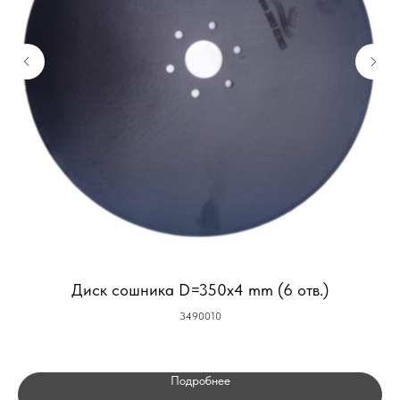
Диск сошника D=350x4 mm (6 отв.)
3490010
Подробнее