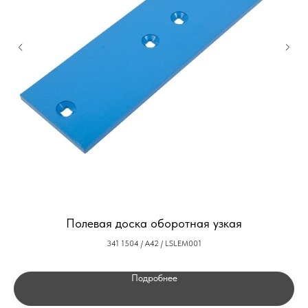
Полевая доска оборотная узкая
341 1504 / A42 / LSLEM001
Подробнее