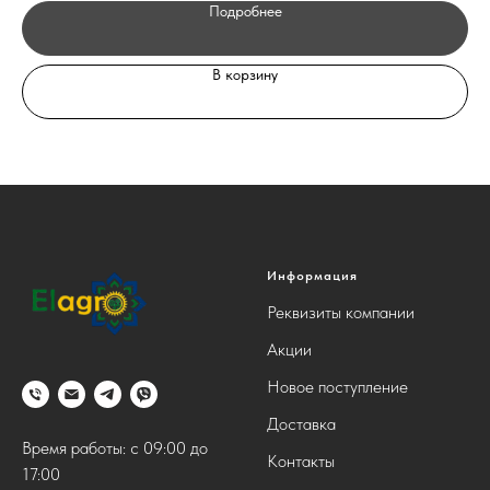
Подробнее
В корзину
Информация
Реквизиты компании
Акции
Новое поступление
Доставка
Время работы: с 09:00 до
Контакты
17:00