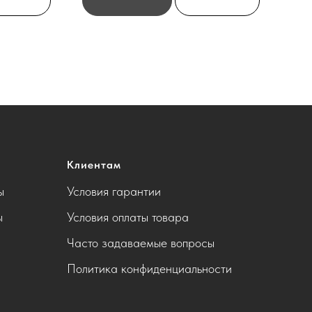
Клиентам
ы
Условия гарантии
ы
Условия оплаты товара
Часто задаваемые вопросы
Политика конфиденциальности