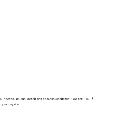
 поставщик запчастей для сельскохозяйственной техники. В
 срок службы.