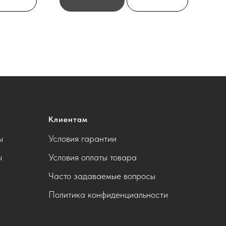
Клиентам
ы
Условия гарантии
ы
Условия оплаты товара
Часто задаваемые вопросы
Политика конфиденциальности