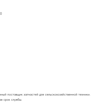
00
ный поставщик запчастей для сельскохозяйственной техники.
я срок службы.