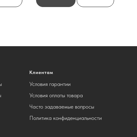
Клиентам
ы
Условия гарантии
ы
Условия оплаты товара
Часто задаваемые вопросы
Политика конфиденциальности