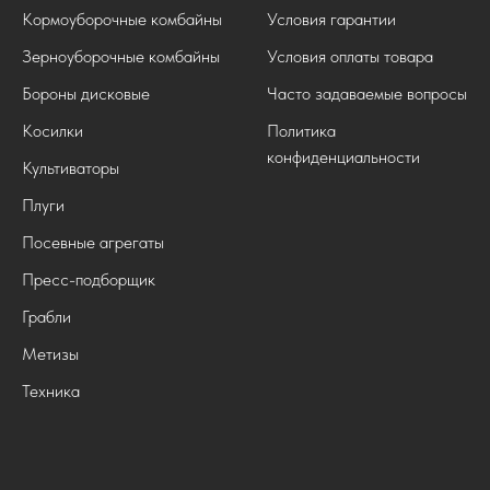
Кормоуборочные комбайны
Условия гарантии
Зерноуборочные комбайны
Условия оплаты товара
Бороны дисковые
Часто задаваемые вопросы
Косилки
Политика
конфиденциальности
Культиваторы
Плуги
Посевные агрегаты
Пресс-подборщик
Грабли
Метизы
Техника