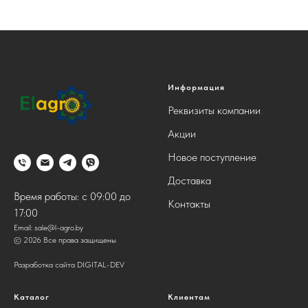
Информация
Реквизиты компании
Акции
Новое поступление
Доставка
Время работы: с 09:00 до
Контакты
17:00
Email:
sale@l-agro.by
© 2026 Все права защищены
Разработка сайта DIGITAL-DEV
Каталог
Клиентам