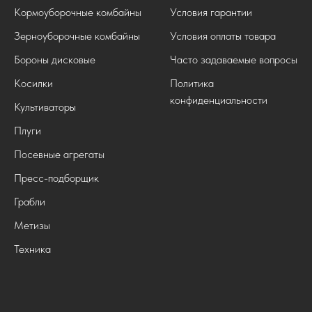
Кормоуборочные комбайны
Условия гарантии
Зерноуборочные комбайны
Условия оплаты товара
Бороны дисковые
Часто задаваемые вопросы
Косилки
Политика
конфиденциальности
Культиваторы
Плуги
Посевные агрегаты
Пресс-подборщик
Грабли
Метизы
Техника