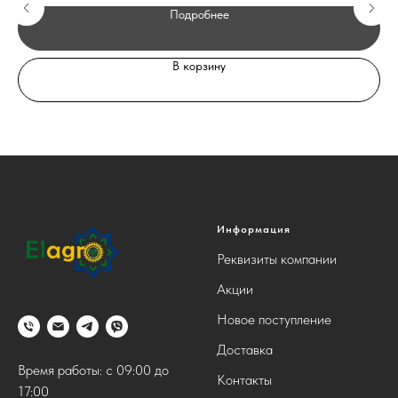
Подробнее
В корзину
Информация
Реквизиты компании
Акции
Новое поступление
Доставка
Время работы: с 09:00 до
Контакты
17:00